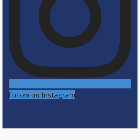
Follow on Instagram