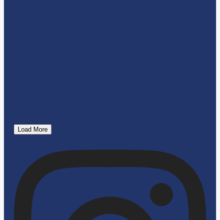
Load More