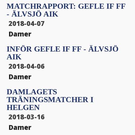
MATCHRAPPORT: GEFLE IF FF
- ÄLVSJÖ AIK
2018-04-07
Damer
INFÖR GEFLE IF FF - ÄLVSJÖ
AIK
2018-04-06
Damer
DAMLAGETS
TRÄNINGSMATCHER I
HELGEN
2018-03-16
Damer