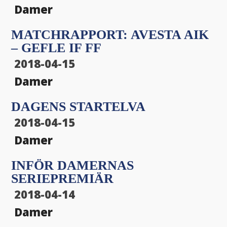
Damer
MATCHRAPPORT: AVESTA AIK
– GEFLE IF FF
2018-04-15
Damer
DAGENS STARTELVA
2018-04-15
Damer
INFÖR DAMERNAS
SERIEPREMIÄR
2018-04-14
Damer