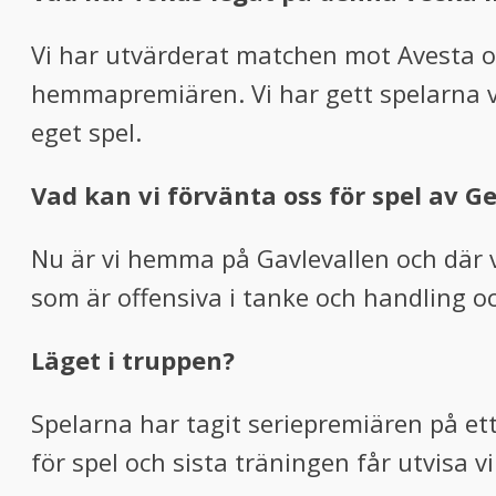
Vi har utvärderat matchen mot Avesta oc
hemmapremiären. Vi har gett spelarna vå
eget spel.
Vad kan vi förvänta oss för spel av Ge
Nu är vi hemma på Gavlevallen och där vil
som är offensiva i tanke och handling o
Läget i truppen?
Spelarna har tagit seriepremiären på ett 
för spel och sista träningen får utvisa 