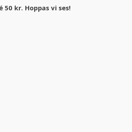
 50 kr. Hoppas vi ses!