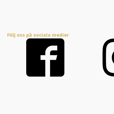
Följ oss på sociala medier