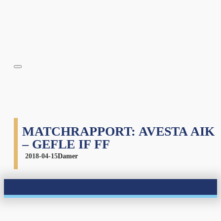
MATCHRAPPORT: AVESTA AIK
– GEFLE IF FF
2018-04-15
Damer