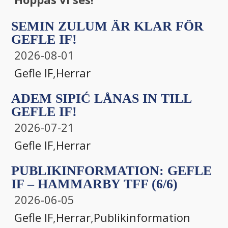
SEMIN ZULUM ÄR KLAR FÖR
GEFLE IF!
2026-08-01
Gefle IF
,
Herrar
ADEM SIPIĆ LÅNAS IN TILL
GEFLE IF!
2026-07-21
Gefle IF
,
Herrar
PUBLIKINFORMATION: GEFLE
IF – HAMMARBY TFF (6/6)
2026-06-05
Gefle IF
,
Herrar
,
Publikinformation