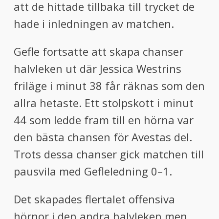
att de hittade tillbaka till trycket de
hade i inledningen av matchen.
Gefle fortsatte att skapa chanser
halvleken ut där Jessica Westrins
friläge i minut 38 får räknas som den
allra hetaste. Ett stolpskott i minut
44 som ledde fram till en hörna var
den bästa chansen för Avestas del.
Trots dessa chanser gick matchen till
pausvila med Gefleledning 0–1.
Det skapades flertalet offensiva
hörnor i den andra halvleken men