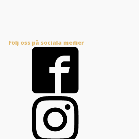
Följ oss på sociala medier