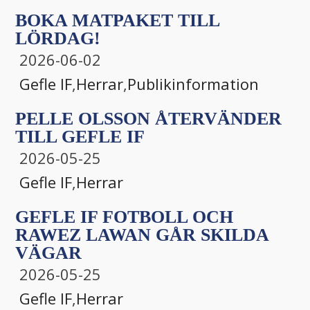
BOKA MATPAKET TILL
LÖRDAG!
2026-06-02
Gefle IF
,
Herrar
,
Publikinformation
PELLE OLSSON ÅTERVÄNDER
TILL GEFLE IF
2026-05-25
Gefle IF
,
Herrar
GEFLE IF FOTBOLL OCH
RAWEZ LAWAN GÅR SKILDA
VÄGAR
2026-05-25
Gefle IF
,
Herrar