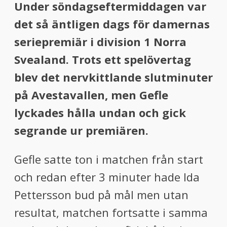
Under söndagseftermiddagen var
det så äntligen dags för damernas
seriepremiär i division 1 Norra
Svealand. Trots ett spelövertag
blev det nervkittlande slutminuter
på Avestavallen, men Gefle
lyckades hålla undan och gick
segrande ur premiären.
Gefle satte ton i matchen från start
och redan efter 3 minuter hade Ida
Pettersson bud på mål men utan
resultat, matchen fortsatte i samma