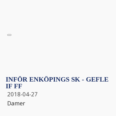
INFÖR ENKÖPINGS SK - GEFLE
IF FF
2018-04-27
Damer