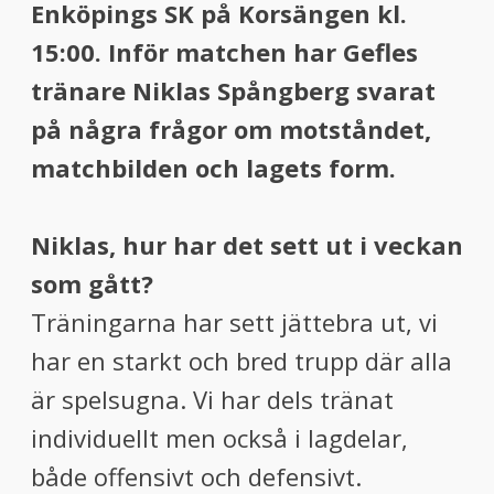
Enköpings SK på Korsängen kl.
15:00. Inför
matchen har Gefles
tränare Niklas Spångberg svarat
på några frågor om motståndet,
matchbilden och lagets form.
Niklas, hur har det sett ut i veckan
som gått?
Träningarna har sett jättebra ut, vi
har en starkt och bred trupp där alla
är spelsugna. Vi har dels tränat
individuellt men också i lagdelar,
både offensivt och defensivt.