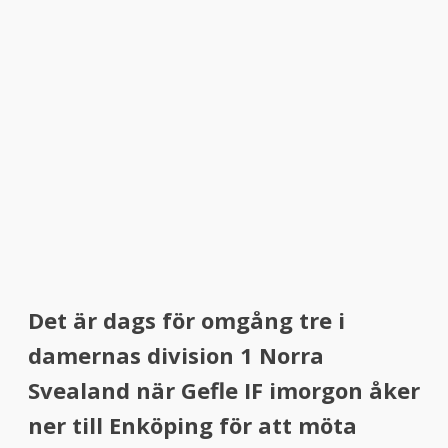
Det är dags för omgång tre i
damernas division 1 Norra
Svealand när Gefle IF imorgon
åker
ner till Enköping för att möta