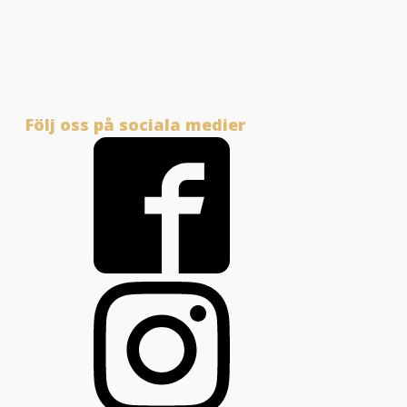
Följ oss på sociala medier