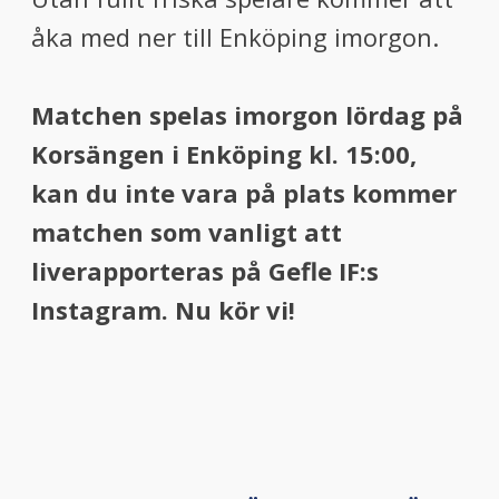
åka med ner till Enköping imorgon.
Matchen spelas imorgon lördag på
Korsängen i Enköping kl. 15:00,
kan du inte vara på
plats kommer
matchen som vanligt att
liverapporteras på Gefle IF:s
Instagram. Nu kör
vi!