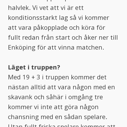
halvlek. Vi vet att vi är ett
konditionsstarkt lag så vi kommer
att vara påkopplade och köra för
fullt redan från start och åker ner till
Enköping för att vinna matchen.
Läget i truppen?
Med 19 + 3 i truppen kommer det
nästan alltid att vara någon med en
skavank och såhär i omgång tre
kommer vi inte att göra någon
chansning med en sådan spelare.
Utan fullt friska spelare kommer att