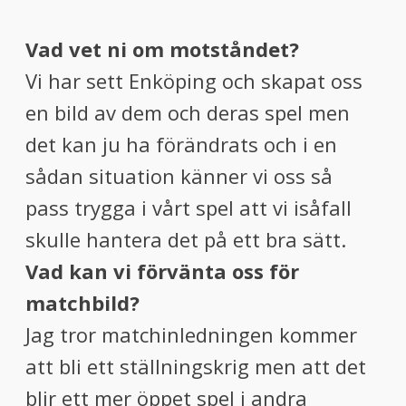
Vad vet ni om motståndet?
Vi har sett Enköping och skapat oss
en bild av dem och deras spel men
det kan ju ha förändrats och i en
sådan situation känner vi oss så
pass trygga i vårt spel att vi isåfall
skulle hantera det på ett bra sätt.
Vad kan vi förvänta oss för
matchbild?
Jag tror matchinledningen kommer
att bli ett ställningskrig men att det
blir ett mer öppet spel i andra