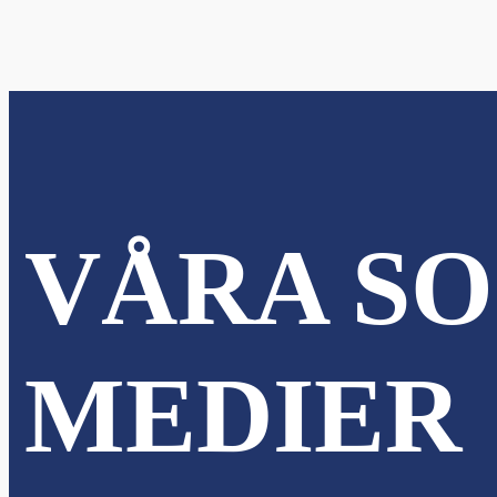
VÅRA SO
MEDIER