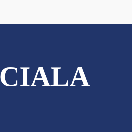
CIALA