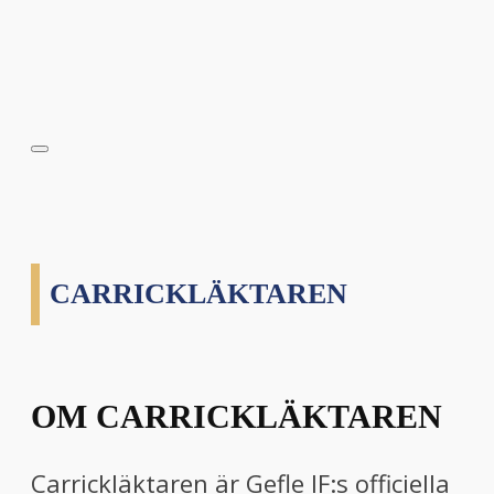
CARRICKLÄKTAREN
OM CARRICKLÄKTAREN
Carrickläktaren är Gefle IF:s officiella