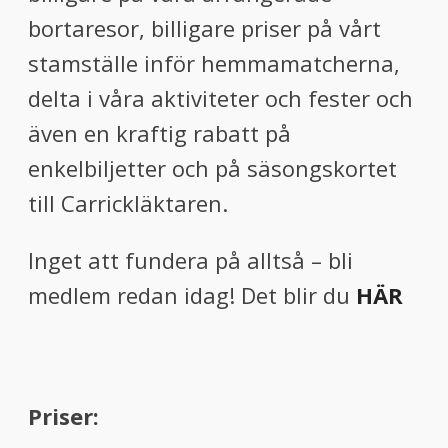
bortaresor, billigare priser på vårt
stamställe inför hemmamatcherna,
delta i våra aktiviteter och fester och
även en kraftig rabatt på
enkelbiljetter och på säsongskortet
till Carrickläktaren.
Inget att fundera på alltså – bli
medlem redan idag! Det blir du
HÄR
Priser: