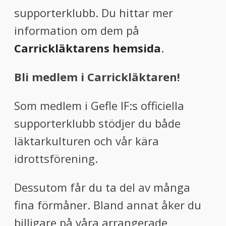
supporterklubb. Du hittar mer
information om dem på
Carrickläktarens hemsida
.
Bli medlem i Carrickläktaren!
Som medlem i Gefle IF:s officiella
supporterklubb stödjer du både
läktarkulturen och vår kära
idrottsförening.
Dessutom får du ta del av många
fina förmåner. Bland annat åker du
billigare på våra arrangerade