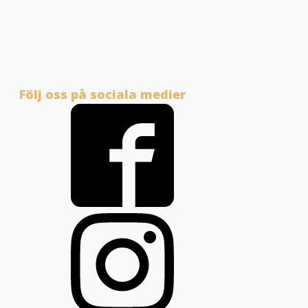
Följ oss på sociala medier