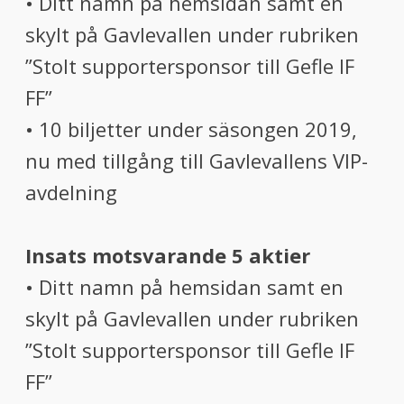
• Ditt namn på hemsidan samt en
skylt på Gavlevallen under rubriken
”Stolt supportersponsor till Gefle IF
FF”
• 10 biljetter under säsongen 2019,
nu med tillgång till Gavlevallens VIP-
avdelning
Insats motsvarande 5 aktier
• Ditt namn på hemsidan samt en
skylt på Gavlevallen under rubriken
”Stolt supportersponsor till Gefle IF
FF”