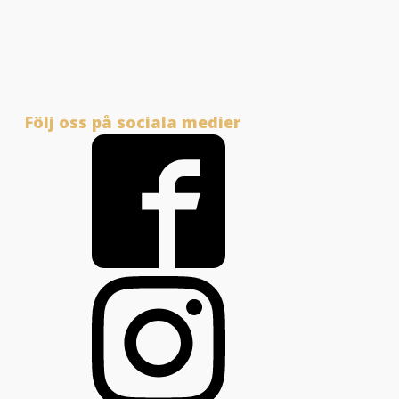
Följ oss på sociala medier