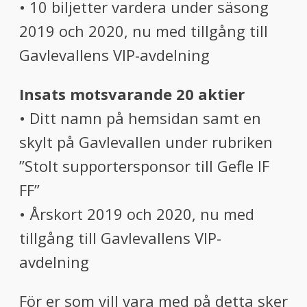
• 10 biljetter vardera under säsong
2019 och 2020, nu med tillgång till
Gavlevallens VIP-avdelning
Insats motsvarande 20 aktier
• Ditt namn på hemsidan samt en
skylt på Gavlevallen under rubriken
”Stolt supportersponsor till Gefle IF
FF”
• Årskort 2019 och 2020, nu med
tillgång till Gavlevallens VIP-
avdelning
För er som vill vara med på detta sker