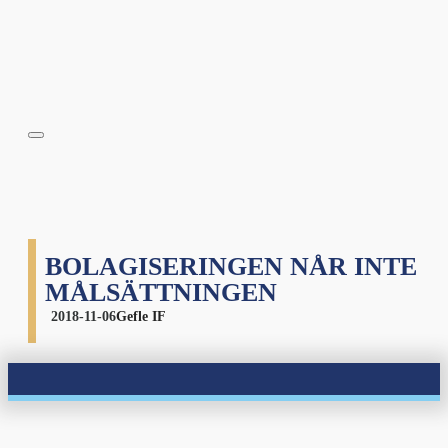
BOLAGISERINGEN NÅR INTE
MÅLSÄTTNINGEN
2018-11-06
Gefle IF