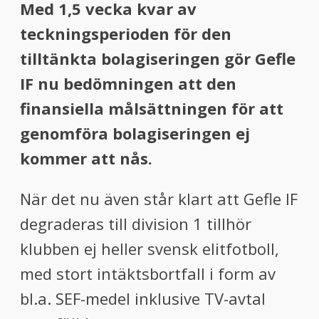
Med 1,5 vecka kvar av
teckningsperioden för den
tilltänkta bolagiseringen gör Gefle
IF nu bedömningen att den
finansiella målsättningen för att
genomföra bolagiseringen ej
kommer att nås.
När det nu även står klart att Gefle IF
degraderas till division 1 tillhör
klubben ej heller svensk elitfotboll,
med stort intäktsbortfall i form av
bl.a. SEF-medel inklusive TV-avtal