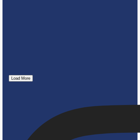
Load More