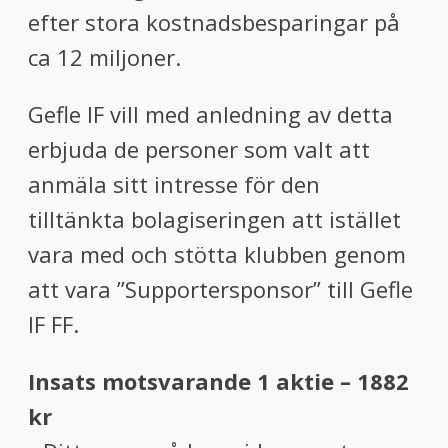
efter stora kostnadsbesparingar på
ca 12 miljoner.
Gefle IF vill med anledning av detta
erbjuda de personer som valt att
anmäla sitt intresse för den
tilltänkta bolagiseringen att istället
vara med och stötta klubben genom
att vara ”Supportersponsor” till Gefle
IF FF.
Insats motsvarande 1 aktie – 1882
kr