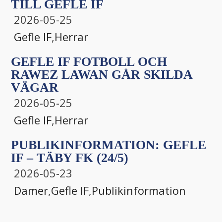
TILL GEFLE IF
2026-05-25
Gefle IF
,
Herrar
GEFLE IF FOTBOLL OCH
RAWEZ LAWAN GÅR SKILDA
VÄGAR
2026-05-25
Gefle IF
,
Herrar
PUBLIKINFORMATION: GEFLE
IF – TÄBY FK (24/5)
2026-05-23
Damer
,
Gefle IF
,
Publikinformation