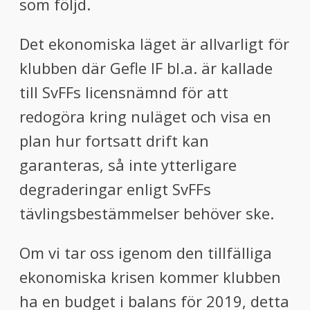
som följd.
Det ekonomiska läget är allvarligt för
klubben där Gefle IF bl.a. är kallade
till SvFFs licensnämnd för att
redogöra kring nuläget och visa en
plan hur fortsatt drift kan
garanteras, så inte ytterligare
degraderingar enligt SvFFs
tävlingsbestämmelser behöver ske.
Om vi tar oss igenom den tillfälliga
ekonomiska krisen kommer klubben
ha en budget i balans för 2019, detta