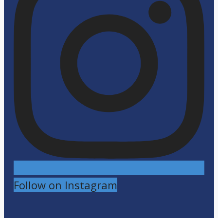
Follow on Instagram