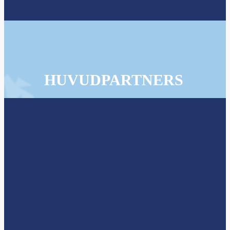
HUVUDPARTNERS