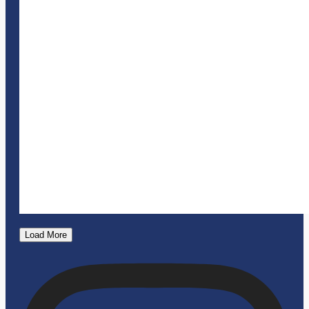
Load More