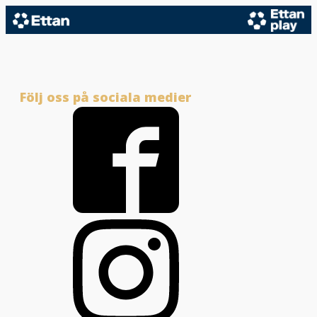
Följ oss på sociala medier