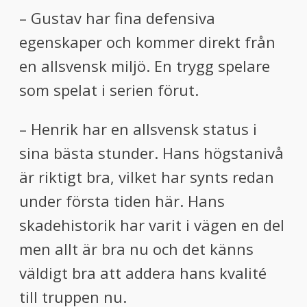
– Gustav har fina defensiva
egenskaper och kommer direkt från
en allsvensk miljö. En trygg spelare
som spelat i serien förut.
– Henrik har en allsvensk status i
sina bästa stunder. Hans högstanivå
är riktigt bra, vilket har synts redan
under första tiden här. Hans
skadehistorik har varit i vägen en del
men allt är bra nu och det känns
väldigt bra att addera hans kvalité
till truppen nu.