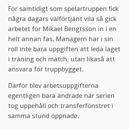
För samtidigt som spelartruppen fick
några dagars välförtjänt vila så gick
arbetet för Mikael Bengtsson in i en
helt annan fas. Managern har i sin
roll inte bara uppgiften att leda laget
i träning och match, utan likaså att
ansvara för truppbygget.
Därför blev arbetsuppgifterna
egentligen bara ändrade när serien
tog uppehåll och transferfönstret i
samma stund öppnade.