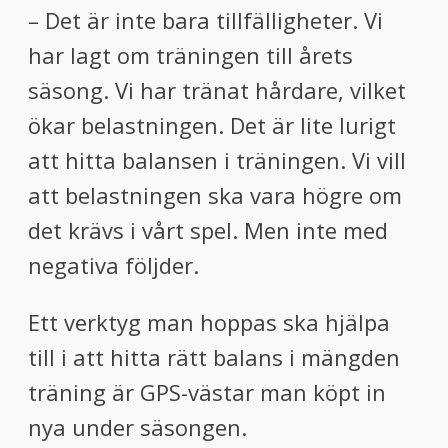
– Det är inte bara tillfälligheter. Vi
har lagt om träningen till årets
säsong. Vi har tränat hårdare, vilket
ökar belastningen. Det är lite lurigt
att hitta balansen i träningen. Vi vill
att belastningen ska vara högre om
det krävs i vårt spel. Men inte med
negativa följder.
Ett verktyg man hoppas ska hjälpa
till i att hitta rätt balans i mängden
träning är GPS-västar man köpt in
nya under säsongen.