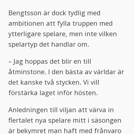
Bengtsson är dock tydlig med
ambitionen att fylla truppen med
ytterligare spelare, men inte vilken
spelartyp det handlar om.
– Jag hoppas det blir en till
åtminstone. I den bästa av världar är
det kanske två stycken. Vi vill
förstärka laget inför hösten.
Anledningen till viljan att värva in
flertalet nya spelare mitt i säsongen
är bekymret man haft med frånvaro