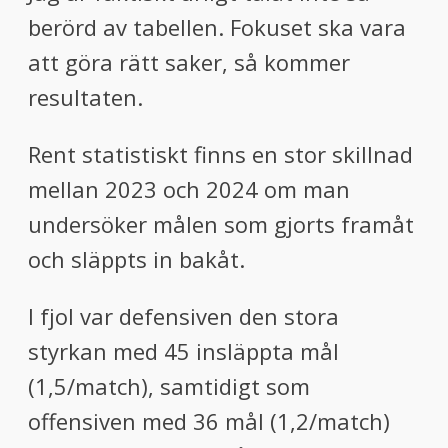
berörd av tabellen. Fokuset ska vara
att göra rätt saker, så kommer
resultaten.
Rent statistiskt finns en stor skillnad
mellan 2023 och 2024 om man
undersöker målen som gjorts framåt
och släppts in bakåt.
I fjol var defensiven den stora
styrkan med 45 insläppta mål
(1,5/match), samtidigt som
offensiven med 36 mål (1,2/match)