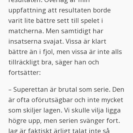
uppfattning att resultaten borde
varit lite bättre sett till spelet i
matcherna. Men samtidigt har
insatserna svajat. Vissa är klart
bättre än i fjol, men vissa är inte alls
tillräckligt bra, säger han och
fortsätter:
– Superettan är brutal som serie. Den
är ofta oförutsägbar och inte mycket
som skiljer lagen. Vi skulle vilja ligga
högre upp, men serien svänger fort.
Jag är faktiskt ärligt talat inte så