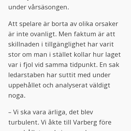
under vårsäsongen.
Att spelare är borta av olika orsaker
är inte ovanligt. Men faktum är att
skillnaden i tillgänglighet har varit
stor om man i stället kollar hur laget
var i fjol vid samma tidpunkt. En sak
ledarstaben har suttit med under
uppehållet och analyserat väldigt
noga.
– Vi ska vara ärliga, det blev
turbulent. Vi åkte till Varberg före