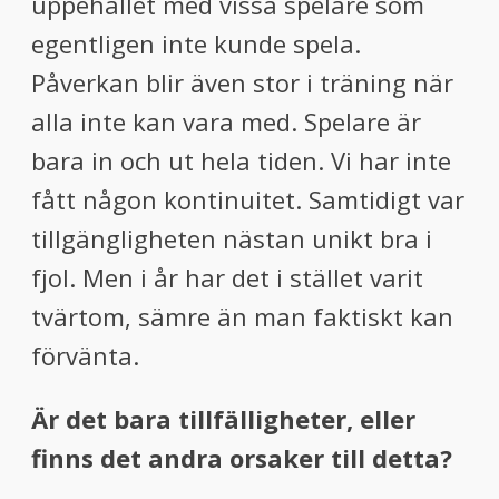
uppehållet med vissa spelare som
egentligen inte kunde spela.
Påverkan blir även stor i träning när
alla inte kan vara med. Spelare är
bara in och ut hela tiden. Vi har inte
fått någon kontinuitet. Samtidigt var
tillgängligheten nästan unikt bra i
fjol. Men i år har det i stället varit
tvärtom, sämre än man faktiskt kan
förvänta.
Är det bara tillfälligheter, eller
finns det andra orsaker till detta?