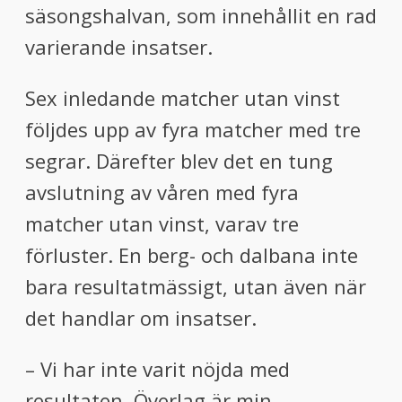
säsongshalvan, som innehållit en rad
varierande insatser.
Sex inledande matcher utan vinst
följdes upp av fyra matcher med tre
segrar. Därefter blev det en tung
avslutning av våren med fyra
matcher utan vinst, varav tre
förluster. En berg- och dalbana inte
bara resultatmässigt, utan även när
det handlar om insatser.
– Vi har inte varit nöjda med
resultaten. Överlag är min