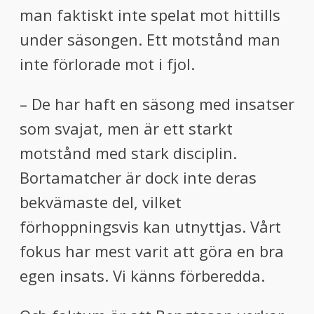
man faktiskt inte spelat mot hittills
under säsongen. Ett motstånd man
inte förlorade mot i fjol.
– De har haft en säsong med insatser
som svajat, men är ett starkt
motstånd med stark disciplin.
Bortamatcher är dock inte deras
bekvämaste del, vilket
förhoppningsvis kan utnyttjas. Vårt
fokus har mest varit att göra en bra
egen insats. Vi känns förberedda.