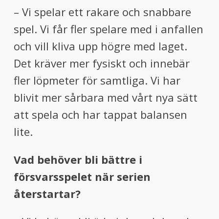
– Vi spelar ett rakare och snabbare
spel. Vi får fler spelare med i anfallen
och vill kliva upp högre med laget.
Det kräver mer fysiskt och innebär
fler löpmeter för samtliga. Vi har
blivit mer sårbara med vårt nya sätt
att spela och har tappat balansen
lite.
Vad behöver bli bättre i
försvarsspelet när serien
återstartar?