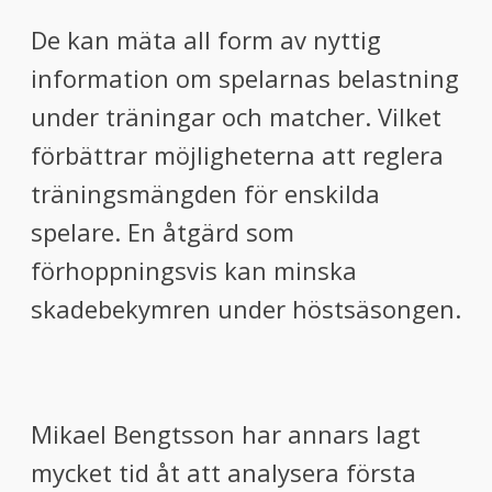
De kan mäta all form av nyttig
information om spelarnas belastning
under träningar och matcher. Vilket
förbättrar möjligheterna att reglera
träningsmängden för enskilda
spelare. En åtgärd som
förhoppningsvis kan minska
skadebekymren under höstsäsongen.
Mikael Bengtsson har annars lagt
mycket tid åt att analysera första