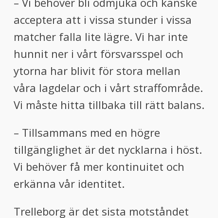
– Vi behöver bli ödmjuka och kanske
acceptera att i vissa stunder i vissa
matcher falla lite lägre. Vi har inte
hunnit ner i vårt försvarsspel och
ytorna har blivit för stora mellan
våra lagdelar och i vårt straffområde.
Vi måste hitta tillbaka till rätt balans.
– Tillsammans med en högre
tillgänglighet är det nycklarna i höst.
Vi behöver få mer kontinuitet och
erkänna vår identitet.
Trelleborg är det sista motståndet