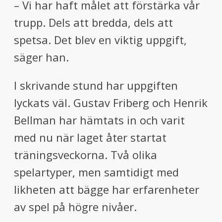
– Vi har haft målet att förstärka vår
trupp. Dels att bredda, dels att
spetsa. Det blev en viktig uppgift,
säger han.
I skrivande stund har uppgiften
lyckats väl. Gustav Friberg och Henrik
Bellman har hämtats in och varit
med nu när laget åter startat
träningsveckorna. Två olika
spelartyper, men samtidigt med
likheten att bägge har erfarenheter
av spel på högre nivåer.