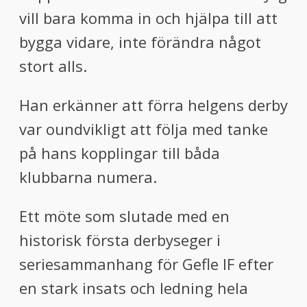
vill bara komma in och hjälpa till att
bygga vidare, inte förändra något
stort alls.
Han erkänner att förra helgens derby
var oundvikligt att följa med tanke
på hans kopplingar till båda
klubbarna numera.
Ett möte som slutade med en
historisk första derbyseger i
seriesammanhang för Gefle IF efter
en stark insats och ledning hela