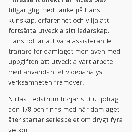
tillgänglig med tanke på hans
kunskap, erfarenhet och vilja att
fortsätta utveckla sitt ledarskap.
Hans roll är att vara assisterande
tränare för damlaget men även med
uppgiften att utveckla vårt arbete
med användandet videoanalys i
verksamheten framöver.
Niclas Hedström börjar sitt uppdrag
den 1/8 och finns med när damlaget
åter startar seriespelet om drygt fyra
veckor.