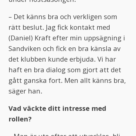
– Det känns bra och verkligen som
rätt beslut. Jag fick kontakt med
(Daniel) Kraft efter min uppsägning i
Sandviken och fick en bra känsla av
det klubben kunde erbjuda. Vi har
haft en bra dialog som gjort att det
gått ganska fort. Men allt känns bra,
säger han.
Vad väckte ditt intresse med
rollen?