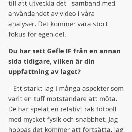
till att utveckla det i samband med
användandet av video i våra
analyser. Det kommer vara stort
fokus för egen del.
Du har sett Gefle IF från en annan
sida tidigare, vilken är din
uppfattning av laget?
– Ett starkt lag i många aspekter som
varit en tuff motståndare att möta.
De har spelat en relativt rak fotboll
med mycket fysik och snabbhet. Jag
hoppas det kommer att fortsätta. Jag