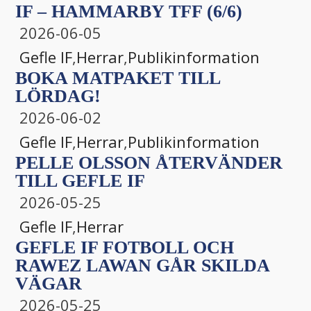
IF – HAMMARBY TFF (6/6)
2026-06-05
Gefle IF
,
Herrar
,
Publikinformation
BOKA MATPAKET TILL
LÖRDAG!
2026-06-02
Gefle IF
,
Herrar
,
Publikinformation
PELLE OLSSON ÅTERVÄNDER
TILL GEFLE IF
2026-05-25
Gefle IF
,
Herrar
GEFLE IF FOTBOLL OCH
RAWEZ LAWAN GÅR SKILDA
VÄGAR
2026-05-25