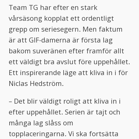
Team TG har efter en stark
vårsäsong kopplat ett ordentligt
grepp om seriesegern. Men faktum
är att GIF-damerna är första lag
bakom suveränen efter framför allt
ett väldigt bra avslut före uppehållet.
Ett inspirerande läge att kliva in i för
Niclas Hedström.
– Det blir väldigt roligt att kliva in i
efter uppehållet. Serien är tajt och
många lag slåss om
topplaceringarna. Vi ska fortsätta