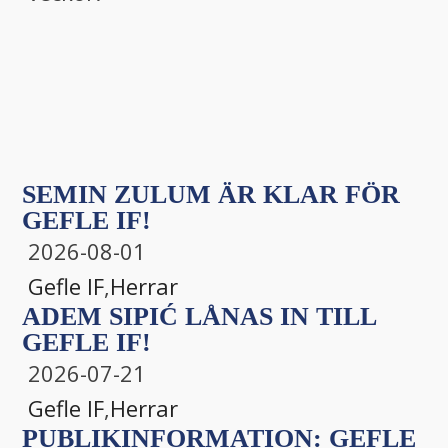
SEMIN ZULUM ÄR KLAR FÖR
GEFLE IF!
2026-08-01
Gefle IF
,
Herrar
ADEM SIPIĆ LÅNAS IN TILL
GEFLE IF!
2026-07-21
Gefle IF
,
Herrar
PUBLIKINFORMATION: GEFLE