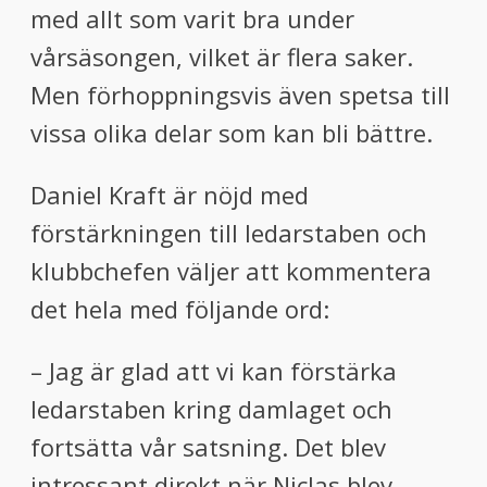
med allt som varit bra under
vårsäsongen, vilket är flera saker.
Men förhoppningsvis även spetsa till
vissa olika delar som kan bli bättre.
Daniel Kraft är nöjd med
förstärkningen till ledarstaben och
klubbchefen väljer att kommentera
det hela med följande ord:
– Jag är glad att vi kan förstärka
ledarstaben kring damlaget och
fortsätta vår satsning. Det blev
intressant direkt när Niclas blev