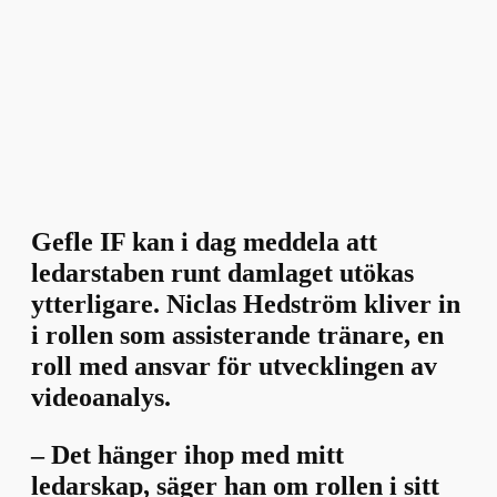
Gefle IF kan i dag meddela att
ledarstaben runt damlaget utökas
ytterligare. Niclas Hedström kliver in
i rollen som assisterande tränare, en
roll med ansvar för utvecklingen av
videoanalys.
–
Det hänger ihop med mitt
ledarskap, säger han om rollen i sitt