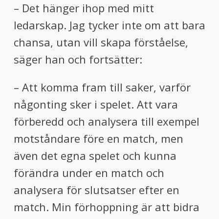
– Det hänger ihop med mitt
ledarskap. Jag tycker inte om att bara
chansa, utan vill skapa förståelse,
säger han och fortsätter:
– Att komma fram till saker, varför
någonting sker i spelet. Att vara
förberedd och analysera till exempel
motståndare före en match, men
även det egna spelet och kunna
förändra under en match och
analysera för slutsatser efter en
match. Min förhoppning är att bidra