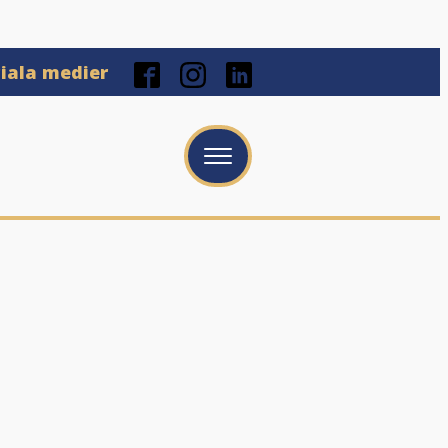
ciala medier