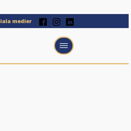
ciala medier