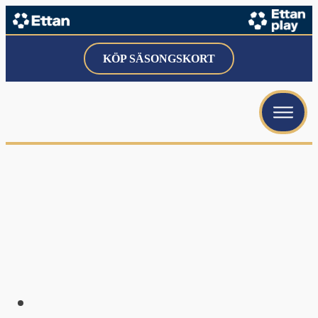
KÖP SÄSONGSKORT