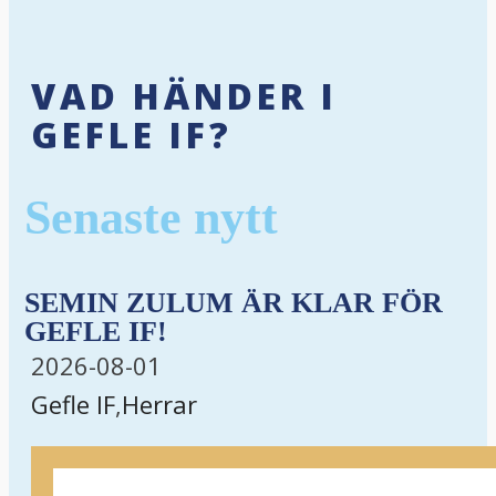
VAD HÄNDER I
GEFLE IF?
Senaste nytt
SEMIN ZULUM ÄR KLAR FÖR
GEFLE IF!
2026-08-01
Gefle IF
,
Herrar