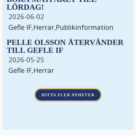
LÖRDAG!
2026-06-02
Gefle IF
,
Herrar
,
Publikinformation
PELLE OLSSON ÅTERVÄNDER
TILL GEFLE IF
2026-05-25
Gefle IF
,
Herrar
HITTA FLER NYHETER