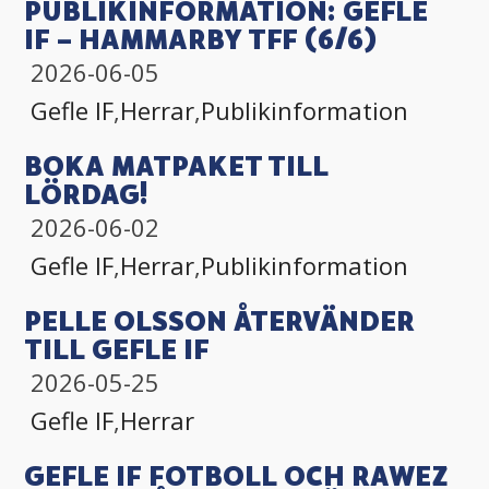
PUBLIKINFORMATION: GEFLE
IF – HAMMARBY TFF (6/6)
2026-06-05
Gefle IF
,
Herrar
,
Publikinformation
BOKA MATPAKET TILL
LÖRDAG!
2026-06-02
Gefle IF
,
Herrar
,
Publikinformation
PELLE OLSSON ÅTERVÄNDER
TILL GEFLE IF
2026-05-25
Gefle IF
,
Herrar
GEFLE IF FOTBOLL OCH RAWEZ