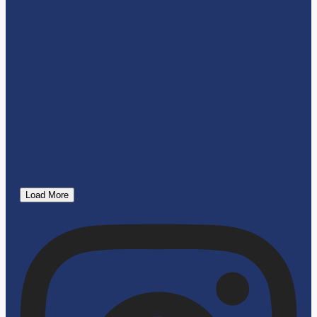
Load More