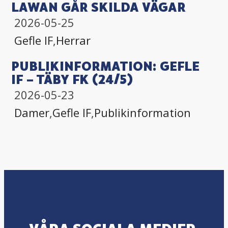
LAWAN GÅR SKILDA VÄGAR
2026-05-25
Gefle IF
,
Herrar
PUBLIKINFORMATION: GEFLE
IF – TÄBY FK (24/5)
2026-05-23
Damer
,
Gefle IF
,
Publikinformation