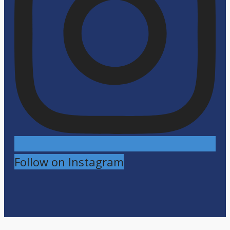
Follow on Instagram