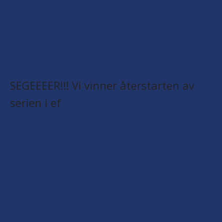
SEGEEEER!!! Vi vinner återstarten av
serien i ef