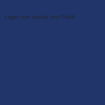
Laget som startar mot Piteå!