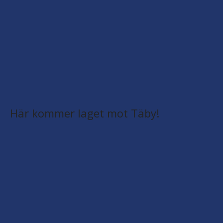
Här kommer laget mot Täby!