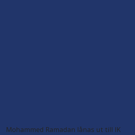
Mohammed Ramadan lånas ut till IK