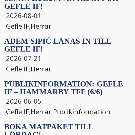
GEFLE IF!
2026-08-01
Gefle IF
,
Herrar
ADEM SIPIĆ LÅNAS IN TILL
GEFLE IF!
2026-07-21
Gefle IF
,
Herrar
PUBLIKINFORMATION: GEFLE
IF – HAMMARBY TFF (6/6)
2026-06-05
Gefle IF
,
Herrar
,
Publikinformation
BOKA MATPAKET TILL
LÖRDAG!