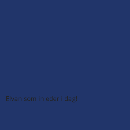
Elvan som inleder i dag!