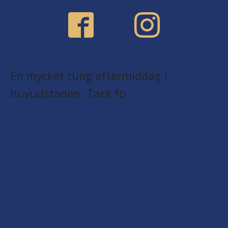
En mycket tung eftermiddag i
huvudstaden. Tack fö