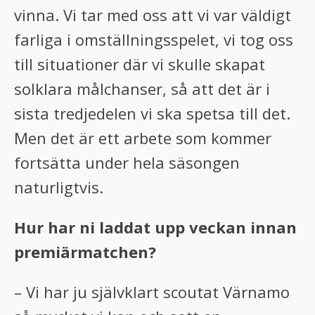
vinna. Vi tar med oss att vi var väldigt
farliga i omställningsspelet, vi tog oss
till situationer där vi skulle skapat
solklara målchanser, så att det är i
sista tredjedelen vi ska spetsa till det.
Men det är ett arbete som kommer
fortsätta under hela säsongen
naturligtvis.
Hur har ni laddat upp veckan innan
premiärmatchen?
– Vi har ju självklart scoutat Värnamo