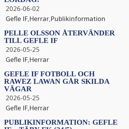
2026-06-02
Gefle IF
,
Herrar
,
Publikinformation
PELLE OLSSON ÅTERVÄNDER
TILL GEFLE IF
2026-05-25
Gefle IF
,
Herrar
GEFLE IF FOTBOLL OCH
RAWEZ LAWAN GÅR SKILDA
VÄGAR
2026-05-25
Gefle IF
,
Herrar
PUBLIKINFORMATION: GEFLE