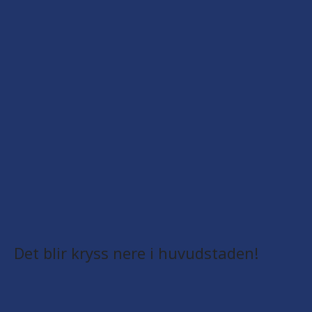
Det blir kryss nere i huvudstaden!