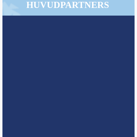
HUVUDPARTNERS