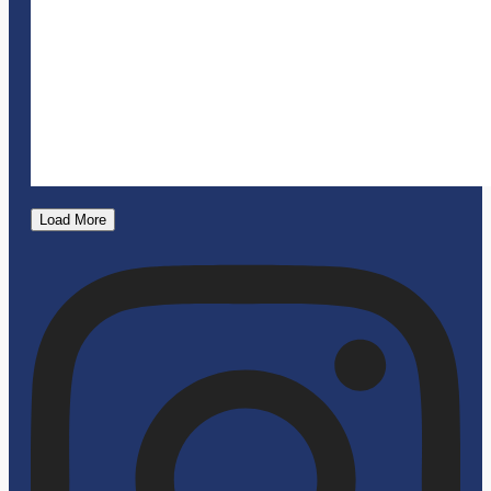
Load More