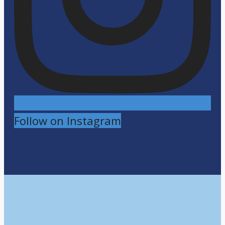
Follow on Instagram