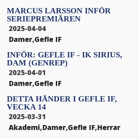
MARCUS LARSSON INFÖR
SERIEPREMIÄREN
2025-04-04
Damer
,
Gefle IF
INFÖR: GEFLE IF - IK SIRIUS,
DAM (GENREP)
2025-04-01
Damer
,
Gefle IF
DETTA HÄNDER I GEFLE IF,
VECKA 14
2025-03-31
Akademi
,
Damer
,
Gefle IF
,
Herrar