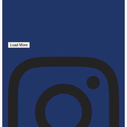
Load More