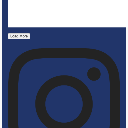
Load More