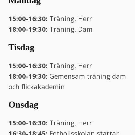
Måndag
15:00-16:30:
Träning, Herr
18:00-19:30:
Träning, Dam
Tisdag
15:00-16:30:
Träning, Herr
18:00-19:30:
Gemensam träning dam
och flickakademin
Onsdag
15:00-16:30:
Träning, Herr
16:30-18:45:
Fotbollsskolan startar