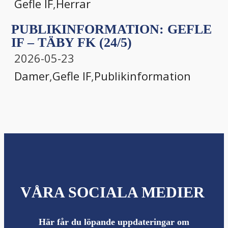
Gefle IF
,
Herrar
PUBLIKINFORMATION: GEFLE
IF – TÄBY FK (24/5)
2026-05-23
Damer
,
Gefle IF
,
Publikinformation
VÅRA SOCIALA MEDIER
Här får du löpande uppdateringar om