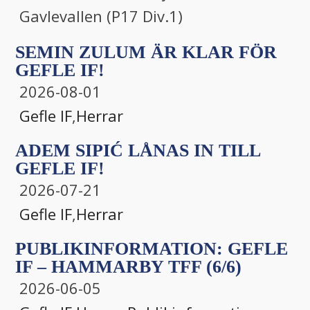
Gavlevallen (P17 Div.1)
SEMIN ZULUM ÄR KLAR FÖR
GEFLE IF!
2026-08-01
Gefle IF
,
Herrar
ADEM SIPIĆ LÅNAS IN TILL
GEFLE IF!
2026-07-21
Gefle IF
,
Herrar
PUBLIKINFORMATION: GEFLE
IF – HAMMARBY TFF (6/6)
2026-06-05