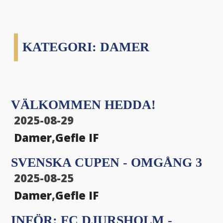
KATEGORI:
DAMER
VÄLKOMMEN HEDDA!
2025-08-29
Damer
,
Gefle IF
SVENSKA CUPEN - OMGÅNG 3
2025-08-25
Damer
,
Gefle IF
INFÖR: FC DJURSHOLM -