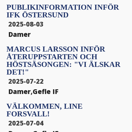
PUBLIKINFORMATION INFÖR
IFK ÖSTERSUND
2025-08-03
Damer
MARCUS LARSSON INFÖR
ÅTERUPPSTARTEN OCH
HÖSTSÄSONGEN: "VI ÄLSKAR
DET!"
2025-07-22
Damer
,
Gefle IF
VÄLKOMMEN, LINE
FORSVALL!
2025-07-04