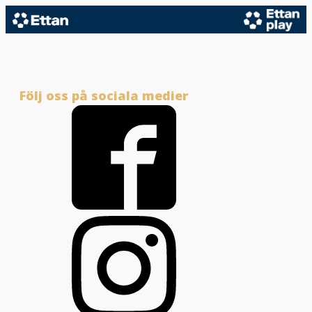
Följ oss på sociala medier