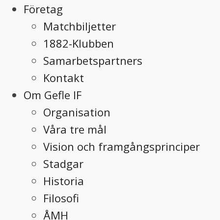
Företag
Matchbiljetter
1882-Klubben
Samarbetspartners
Kontakt
Om Gefle IF
Organisation
Våra tre mål
Vision och framgångsprinciper
Stadgar
Historia
Filosofi
ÅMH