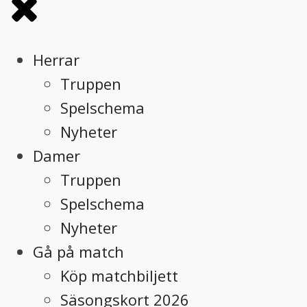
Herrar
Truppen
Spelschema
Nyheter
Damer
Truppen
Spelschema
Nyheter
Gå på match
Köp matchbiljett
Säsongskort 2026