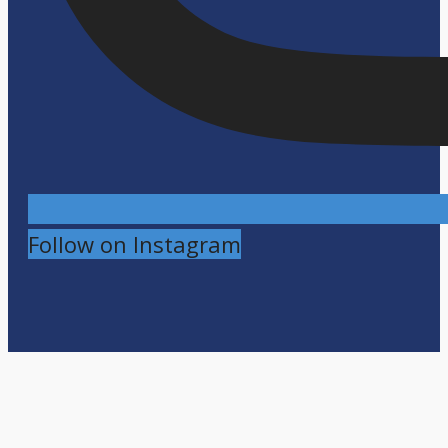
Follow on Instagram