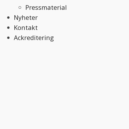
Pressmaterial
Nyheter
Kontakt
Ackreditering