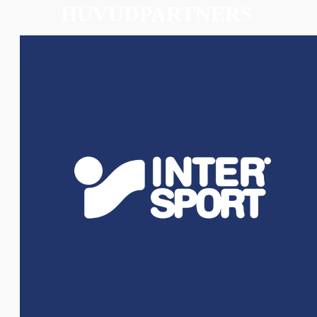
HUVUDPARTNERS