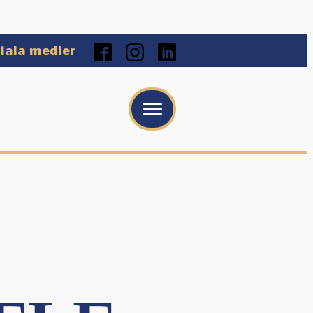
ciala medier