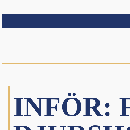
INFÖR: 