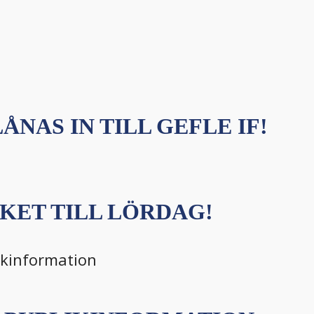
ÅNAS IN TILL GEFLE IF!
KET TILL LÖRDAG!
ikinformation