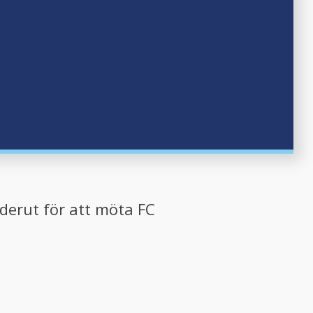
öderut för att möta FC