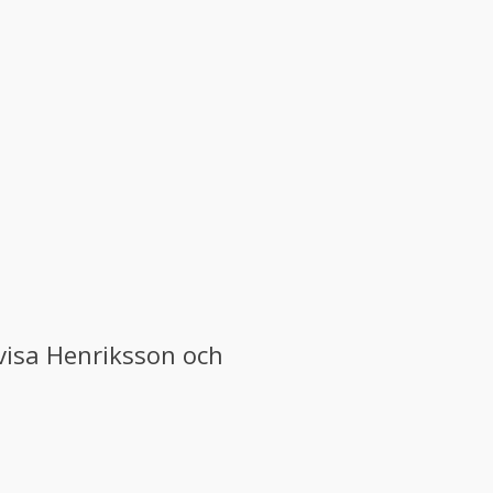
ovisa Henriksson och