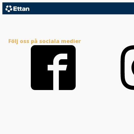
Följ oss på sociala medier