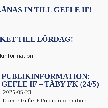
ÅNAS IN TILL GEFLE IF!
KET TILL LÖRDAG!
ikinformation
PUBLIKINFORMATION:
GEFLE IF – TÄBY FK (24/5)
2026-05-23
Damer
,
Gefle IF
,
Publikinformation