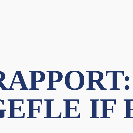
APPORT:
GEFLE IF 