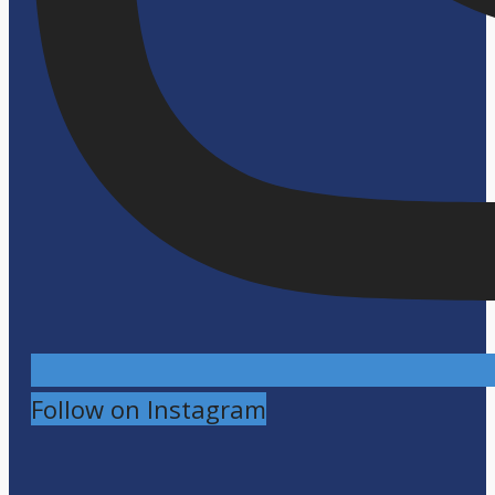
Follow on Instagram