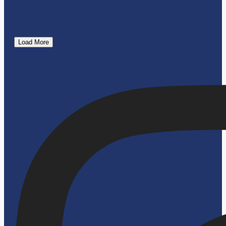
Load More