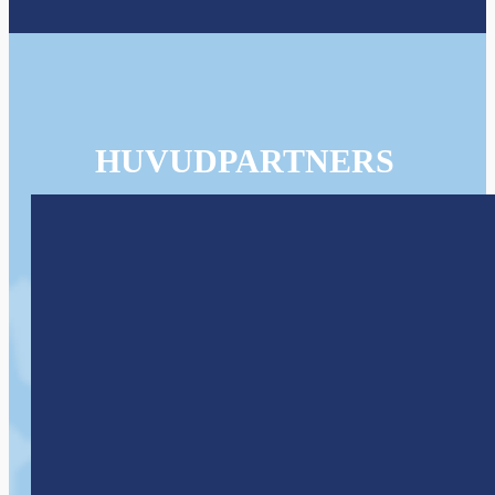
HUVUDPARTNERS