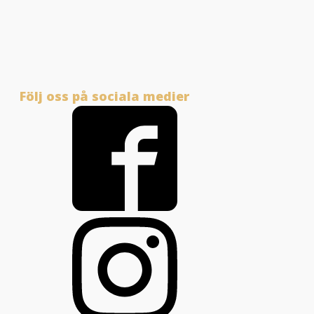
Följ oss på sociala medier