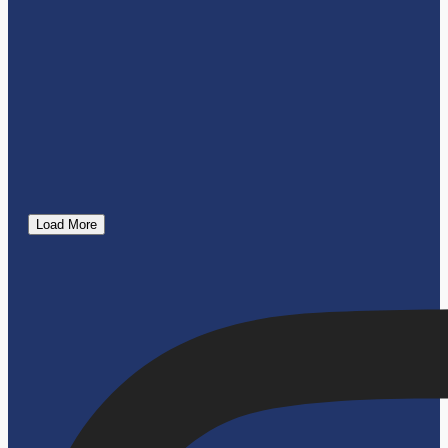
Load More