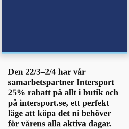
Den 22/3–2/4 har vår
samarbetspartner Intersport
25% rabatt på allt i butik och
på intersport.se, ett perfekt
läge att köpa det ni behöver
för vårens alla aktiva dagar.