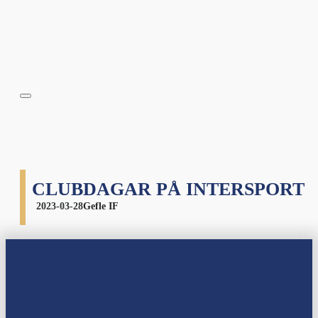
CLUBDAGAR PÅ INTERSPORT
2023-03-28
Gefle IF