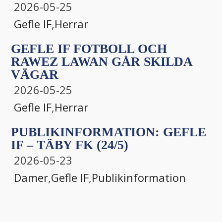
2026-05-25
Gefle IF
,
Herrar
GEFLE IF FOTBOLL OCH
RAWEZ LAWAN GÅR SKILDA
VÄGAR
2026-05-25
Gefle IF
,
Herrar
PUBLIKINFORMATION: GEFLE
IF – TÄBY FK (24/5)
2026-05-23
Damer
,
Gefle IF
,
Publikinformation