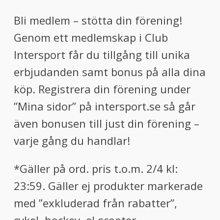
Bli medlem – stötta din förening!
Genom ett medlemskap i Club
Intersport får du tillgång till unika
erbjudanden samt bonus på alla dina
köp. Registrera din förening under
”Mina sidor” på intersport.se så går
även bonusen till just din förening –
varje gång du handlar!
*Gäller på ord. pris t.o.m. 2/4 kl:
23:59. Gäller ej produkter markerade
med ”exkluderad från rabatter”,