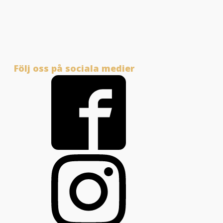
Följ oss på sociala medier