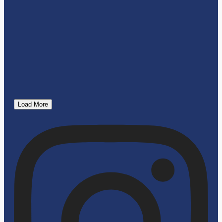
Load More