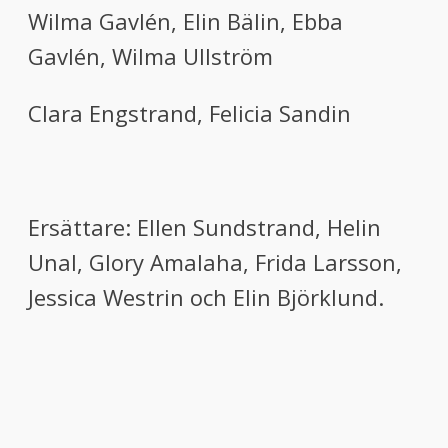
Wilma Gavlén, Elin Bälin, Ebba
Gavlén, Wilma Ullström
Clara Engstrand, Felicia Sandin
Ersättare: Ellen Sundstrand, Helin
Unal, Glory Amalaha, Frida Larsson,
Jessica Westrin och Elin Björklund.