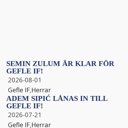
SEMIN ZULUM ÄR KLAR FÖR
GEFLE IF!
2026-08-01
Gefle IF
,
Herrar
ADEM SIPIĆ LÅNAS IN TILL
GEFLE IF!
2026-07-21
Gefle IF
,
Herrar