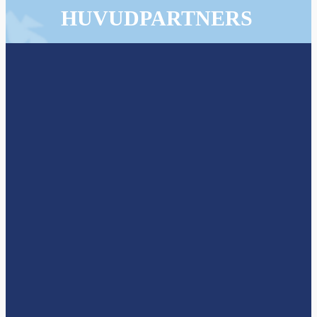
HUVUDPARTNERS