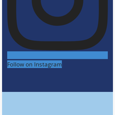
Follow on Instagram