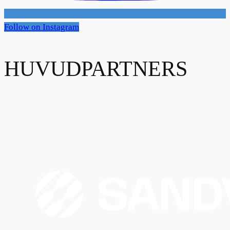
Follow on Instagram
HUVUDPARTNERS