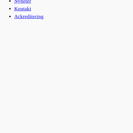
Nyheter
Kontakt
Ackreditering