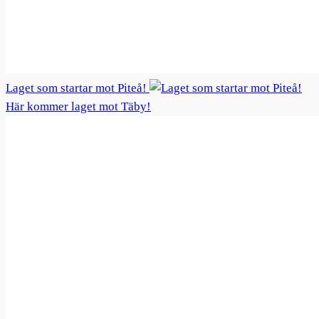
Laget som startar mot Piteå!
Här kommer laget mot Täby!