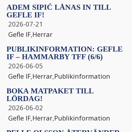
ADEM SIPIĆ LÅNAS IN TILL
GEFLE IF!
2026-07-21
Gefle IF
,
Herrar
PUBLIKINFORMATION: GEFLE
IF – HAMMARBY TFF (6/6)
2026-06-05
Gefle IF
,
Herrar
,
Publikinformation
BOKA MATPAKET TILL
LÖRDAG!
2026-06-02
Gefle IF
,
Herrar
,
Publikinformation