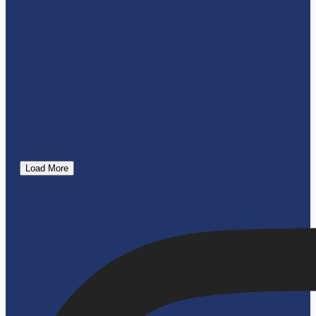
Load More