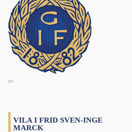
VILA I FRID SVEN-INGE
MARCK