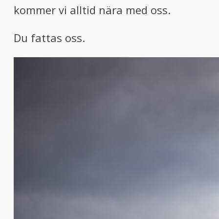
kommer vi alltid nära med oss.
Du fattas oss.