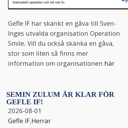
Gefle IF har skänkt en gåva till Sven-
Inges utvalda organisation Operation
Smile. Vill du också skänka en gåva,
stor som liten så finns mer
information om organisationen
här
SEMIN ZULUM ÄR KLAR FÖR
GEFLE IF!
2026-08-01
Gefle IF
,
Herrar