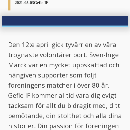
2021-05-03
Gefle IF
Den 12:e april gick tyvärr en av våra
trognaste volontärer bort. Sven-Inge
Marck var en mycket uppskattad och
hängiven supporter som följt
föreningens matcher i över 80 år.
Gefle IF kommer alltid vara dig evigt
tacksam för allt du bidragit med, ditt
bemötande, din stolthet och alla dina
historier. Din passion för föreningen