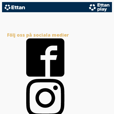
Följ oss på sociala medier