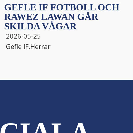
GEFLE IF FOTBOLL OCH
RAWEZ LAWAN GÅR
SKILDA VÄGAR
2026-05-25
Gefle IF
,
Herrar
CIALA