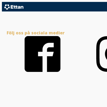
Följ oss på sociala medier