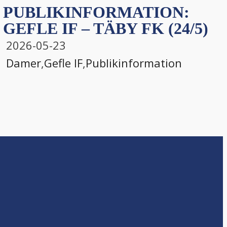
PUBLIKINFORMATION:
GEFLE IF – TÄBY FK (24/5)
2026-05-23
Damer
,
Gefle IF
,
Publikinformation