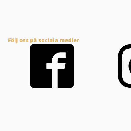
Följ oss på sociala medier