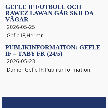
GEFLE IF FOTBOLL OCH
RAWEZ LAWAN GÅR SKILDA
VÄGAR
2026-05-25
Gefle IF
,
Herrar
PUBLIKINFORMATION: GEFLE
IF – TÄBY FK (24/5)
2026-05-23
Damer
,
Gefle IF
,
Publikinformation