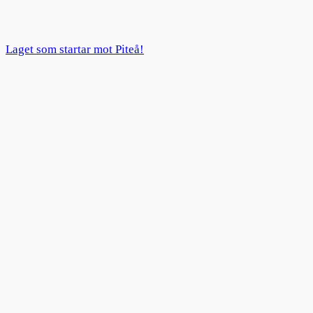
Laget som startar mot Piteå!