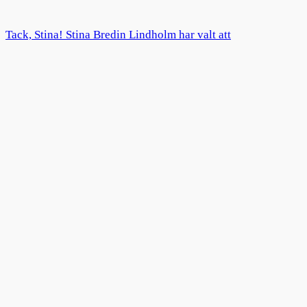
Tack, Stina! Stina Bredin Lindholm har valt att