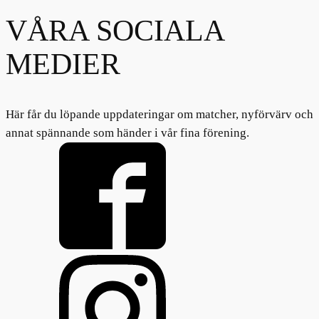
VÅRA SOCIALA
MEDIER
Här får du löpande uppdateringar om matcher, nyförvärv och
annat spännande som händer i vår fina förening.