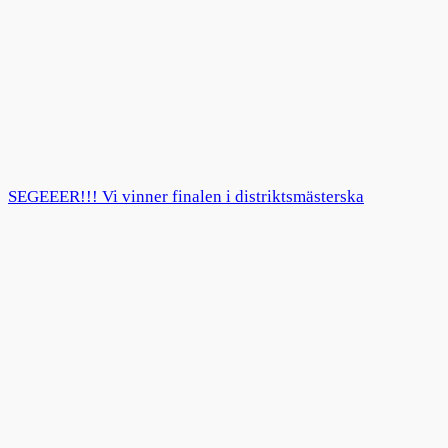
SEGEEER!!! Vi vinner finalen i distriktsmästerska