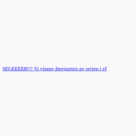
SEGEEEER!!! Vi vinner återstarten av serien i ef