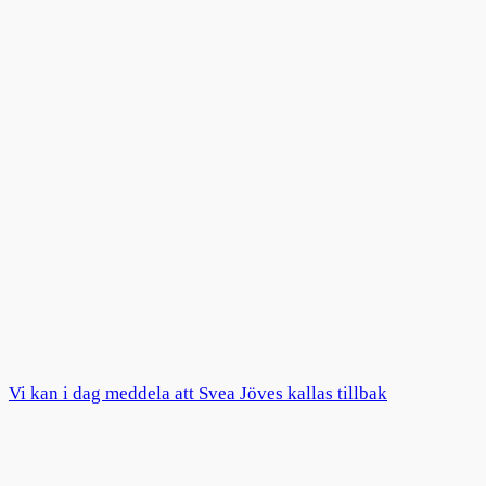
Vi kan i dag meddela att Svea Jöves kallas tillbak