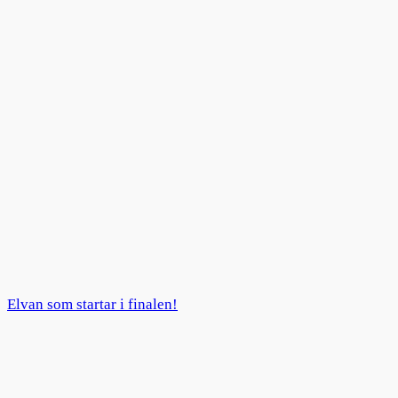
Elvan som startar i finalen!