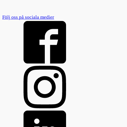
Följ oss på sociala medier