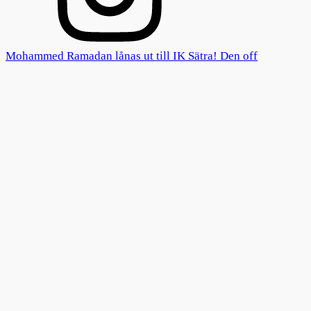
Mohammed Ramadan lånas ut till IK Sätra! Den off