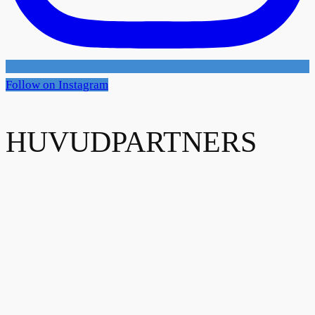
Follow on Instagram
HUVUDPARTNERS