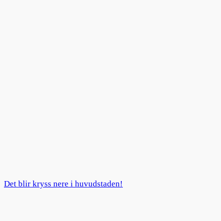
Det blir kryss nere i huvudstaden!