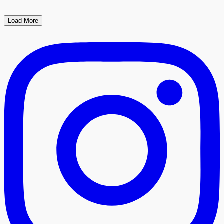
Load More