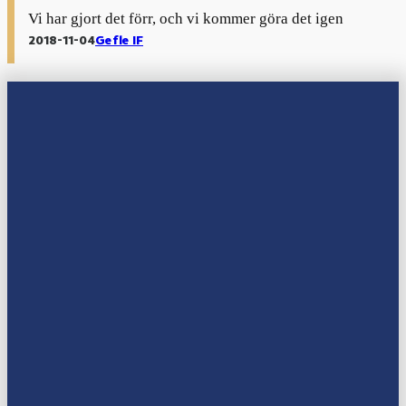
Vi har gjort det förr, och vi kommer göra det igen
2018-11-04
Gefle IF