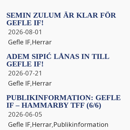
SEMIN ZULUM ÄR KLAR FÖR
GEFLE IF!
2026-08-01
Gefle IF
,
Herrar
ADEM SIPIĆ LÅNAS IN TILL
GEFLE IF!
2026-07-21
Gefle IF
,
Herrar
PUBLIKINFORMATION: GEFLE
IF – HAMMARBY TFF (6/6)
2026-06-05
Gefle IF
,
Herrar
,
Publikinformation