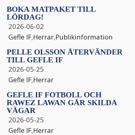
BOKA MATPAKET TILL
LÖRDAG!
2026-06-02
Gefle IF
,
Herrar
,
Publikinformation
PELLE OLSSON ÅTERVÄNDER
TILL GEFLE IF
2026-05-25
Gefle IF
,
Herrar
GEFLE IF FOTBOLL OCH
RAWEZ LAWAN GÅR SKILDA
VÄGAR
2026-05-25
Gefle IF
,
Herrar