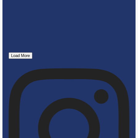
Load More