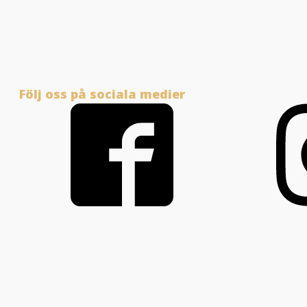
Följ oss på sociala medier