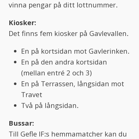
vinna pengar på ditt lottnummer.
Kiosker:
Det finns fem kiosker på Gavlevallen.
En på kortsidan mot Gavlerinken.
En på den andra kortsidan
(mellan entré 2 och 3)
En på Terrassen, långsidan mot
Travet
Två på långsidan.
Bussar:
Till Gefle IF:s hemmamatcher kan du