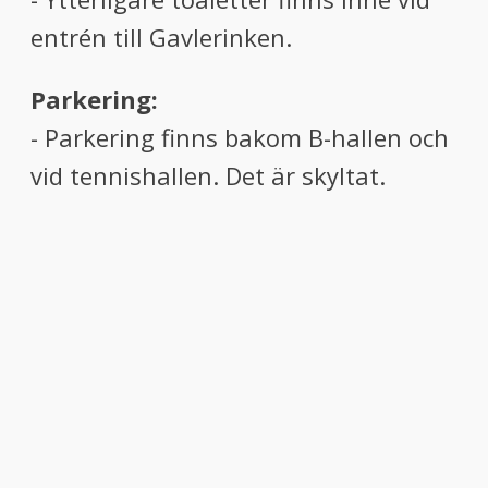
entrén till Gavlerinken.
Parkering:
- Parkering finns bakom B-hallen och
vid tennishallen. Det är skyltat.