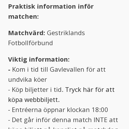
Praktisk information inför
matchen:
Matchvärd:
Gestriklands
Fotbollförbund
Viktig information:
-
Kom i tid till Gavlevallen för att
undvika köer
- Köp biljetter i tid.
Tryck här för att
köpa webbbiljett.
-
Entréerna öppnar klockan 18:00
- Det går inför denna match INTE att