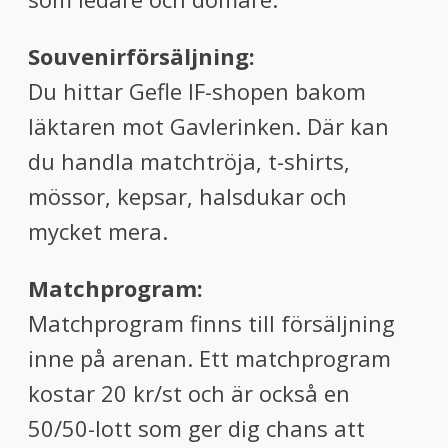
Souvenirförsäljning:
Du hittar Gefle IF-shopen bakom
läktaren mot Gavlerinken. Där kan
du handla matchtröja, t-shirts,
mössor, kepsar, halsdukar och
mycket mera.
Matchprogram:
Matchprogram finns till försäljning
inne på arenan. Ett matchprogram
kostar 20 kr/st och är också en
50/50-lott som ger dig chans att