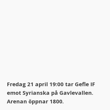
Fredag 21 april 19:00 tar Gefle IF
emot Syrianska på Gavlevallen.
Arenan öppnar 1800.