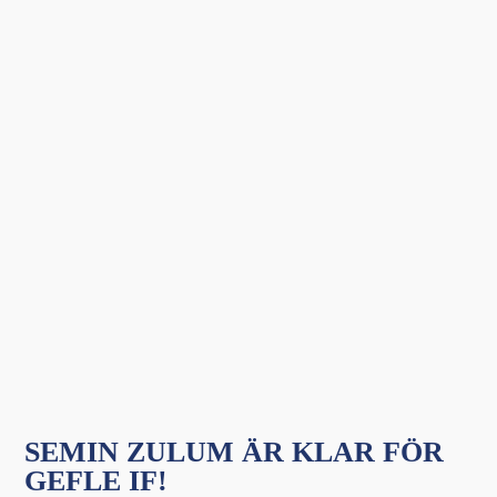
SEMIN ZULUM ÄR KLAR FÖR
GEFLE IF!