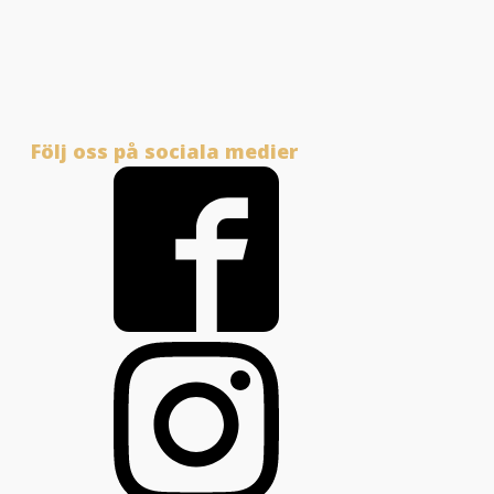
Följ oss på sociala medier