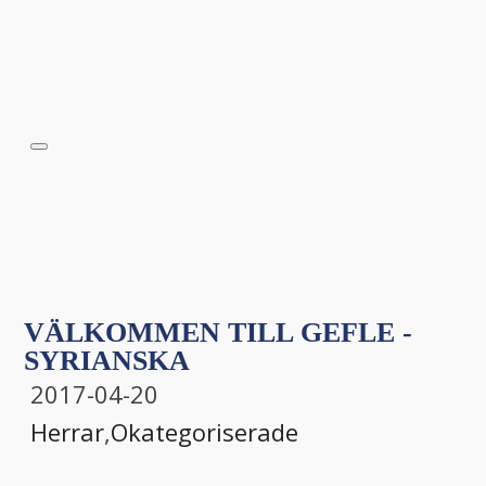
VÄLKOMMEN TILL GEFLE -
SYRIANSKA
2017-04-20
Herrar
,
Okategoriserade