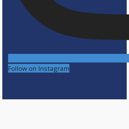
Follow on Instagram