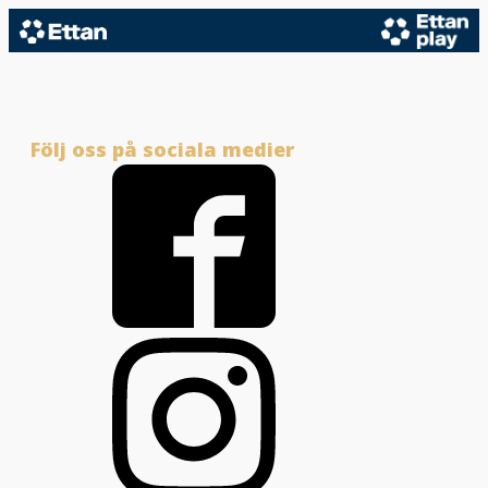
Följ oss på sociala medier