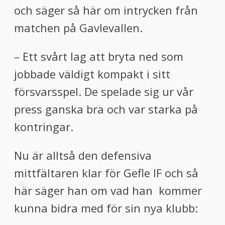
och säger så här om intrycken från
matchen på Gavlevallen.
– Ett svårt lag att bryta ned som
jobbade väldigt kompakt i sitt
försvarsspel. De spelade sig ur vår
press ganska bra och var starka på
kontringar.
Nu är alltså den defensiva
mittfältaren klar för Gefle IF och så
här säger han om vad han kommer
kunna bidra med för sin nya klubb: