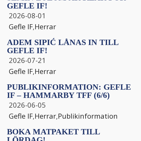
GEFLE IF!
2026-08-01
Gefle IF
,
Herrar
ADEM SIPIĆ LÅNAS IN TILL
GEFLE IF!
2026-07-21
Gefle IF
,
Herrar
PUBLIKINFORMATION: GEFLE
IF – HAMMARBY TFF (6/6)
2026-06-05
Gefle IF
,
Herrar
,
Publikinformation
BOKA MATPAKET TILL
LÖRDAG!