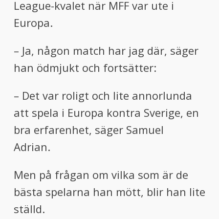
League-kvalet när MFF var ute i
Europa.
– Ja, någon match har jag där, säger
han ödmjukt och fortsätter:
– Det var roligt och lite annorlunda
att spela i Europa kontra Sverige, en
bra erfarenhet, säger Samuel
Adrian.
Men på frågan om vilka som är de
bästa spelarna han mött, blir han lite
ställd.