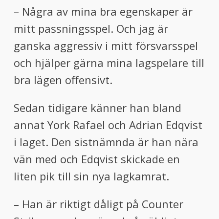
– Några av mina bra egenskaper är
mitt passningsspel. Och jag är
ganska aggressiv i mitt försvarsspel
och hjälper gärna mina lagspelare till
bra lägen offensivt.
Sedan tidigare känner han bland
annat York Rafael och Adrian Edqvist
i laget. Den sistnämnda är han nära
vän med och Edqvist skickade en
liten pik till sin nya lagkamrat.
– Han är riktigt dåligt på Counter