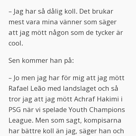
– Jag har så dålig koll. Det brukar
mest vara mina vänner som säger
att jag mött någon som de tycker är
cool.
Sen kommer han på:
– Jo men jag har för mig att jag mött
Rafael Leão med landslaget och så
tror jag att jag mött Achraf Hakimi i
PSG när vi spelade Youth Champions
League. Men som sagt, kompisarna
har bättre koll än jag, säger han och