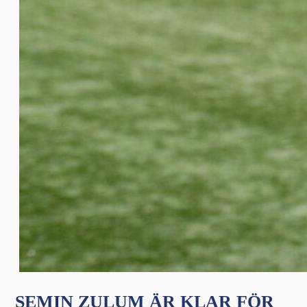
SEMIN ZULUM ÄR KLAR FÖR