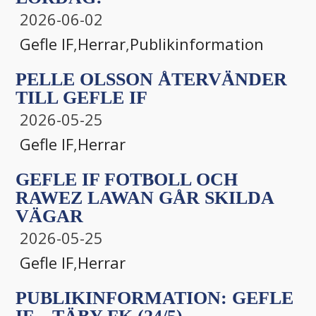
2026-06-02
Gefle IF
,
Herrar
,
Publikinformation
PELLE OLSSON ÅTERVÄNDER
TILL GEFLE IF
2026-05-25
Gefle IF
,
Herrar
GEFLE IF FOTBOLL OCH
RAWEZ LAWAN GÅR SKILDA
VÄGAR
2026-05-25
Gefle IF
,
Herrar
PUBLIKINFORMATION: GEFLE