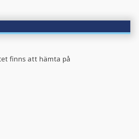
tet finns att hämta på