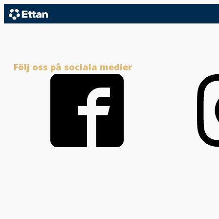
Följ oss på sociala medier