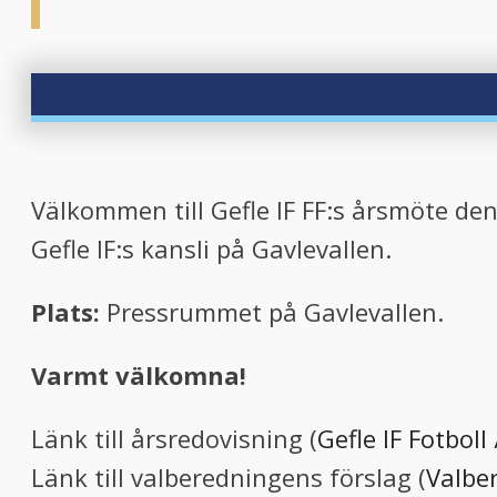
Välkommen till Gefle IF FF:s årsmöte de
Gefle IF:s kansli på Gavlevallen.
Plats:
Pressrummet på Gavlevallen.
Varmt välkomna!
Länk till årsredovisning (
Gefle IF Fotboll
Länk till valberedningens förslag (
Valber