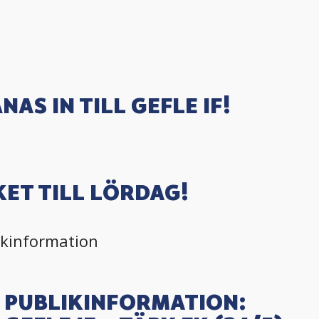
NAS IN TILL GEFLE IF!
ET TILL LÖRDAG!
ikinformation
PUBLIKINFORMATION: