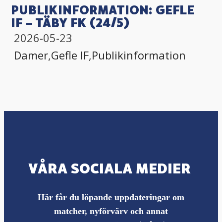
PUBLIKINFORMATION: GEFLE
IF – TÄBY FK (24/5)
2026-05-23
Damer
,
Gefle IF
,
Publikinformation
VÅRA SOCIALA MEDIER
Här får du löpande uppdateringar om
matcher, nyförvärv och annat