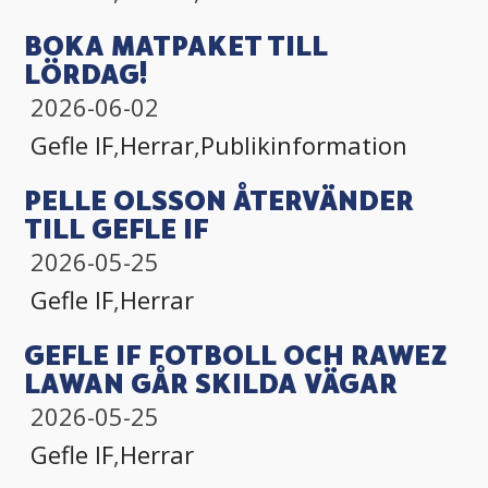
BOKA MATPAKET TILL
LÖRDAG!
2026-06-02
Gefle IF
,
Herrar
,
Publikinformation
PELLE OLSSON ÅTERVÄNDER
TILL GEFLE IF
2026-05-25
Gefle IF
,
Herrar
GEFLE IF FOTBOLL OCH RAWEZ
LAWAN GÅR SKILDA VÄGAR
2026-05-25
Gefle IF
,
Herrar