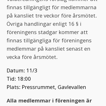
finnas tillgängligt för medlemmarna
på kansliet tre veckor före årsmötet.
Övriga handlingar enligt 16 § i
föreningens stadgar kommer att
finnas tillgängliga för föreningens
medlemmar på kansliet senast en
vecka före årsmötet.
Datum: 11/3
Tid: 18:00
Plats: Pressrummet, Gavlevallen
Alla medlemmar i föreningen är