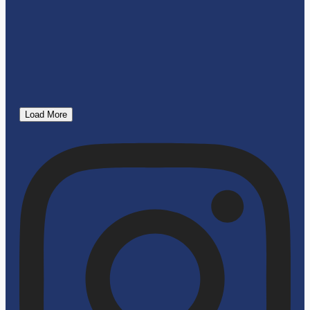
Load More