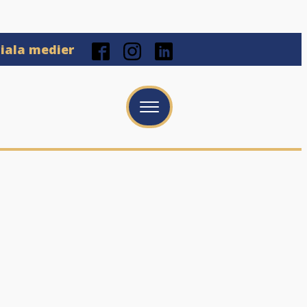
ciala medier