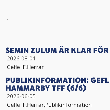
.
SEMIN ZULUM ÄR KLAR FÖR 
2026-08-01
Gefle IF
,
Herrar
PUBLIKINFORMATION: GEFLE
HAMMARBY TFF (6/6)
2026-06-05
Gefle IF
,
Herrar
,
Publikinformation