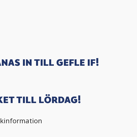
NAS IN TILL GEFLE IF!
ET TILL LÖRDAG!
ikinformation