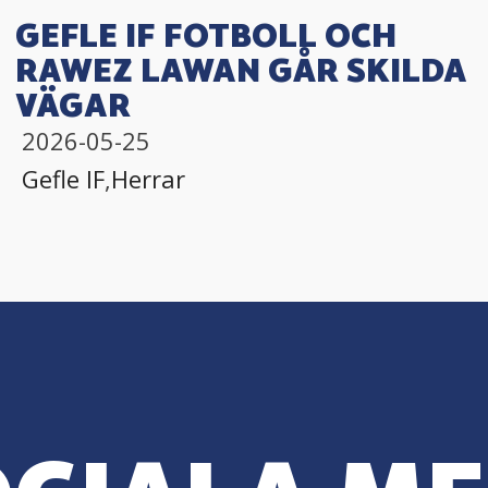
GEFLE IF FOTBOLL OCH
RAWEZ LAWAN GÅR SKILDA
VÄGAR
2026-05-25
Gefle IF
,
Herrar