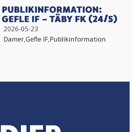
PUBLIKINFORMATION:
GEFLE IF – TÄBY FK (24/5)
2026-05-23
Damer
,
Gefle IF
,
Publikinformation