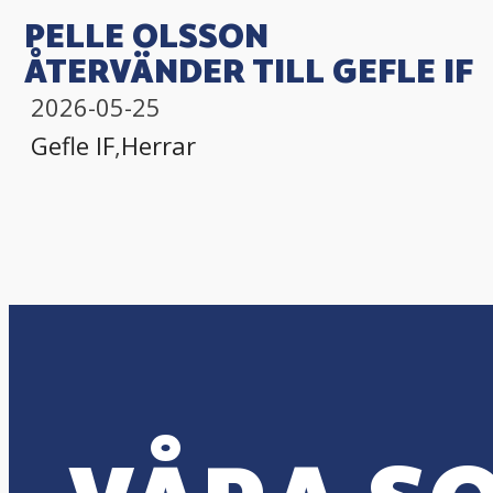
PELLE OLSSON
ÅTERVÄNDER TILL GEFLE IF
2026-05-25
Gefle IF
,
Herrar