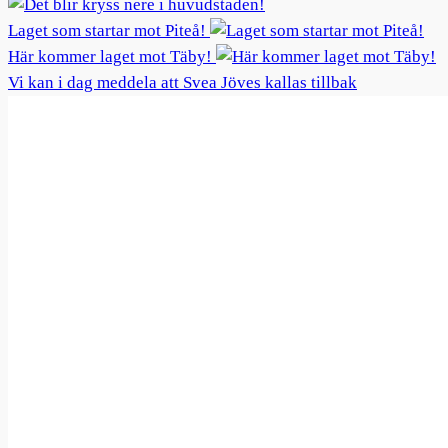
Laget som startar mot Piteå!
Här kommer laget mot Täby!
Vi kan i dag meddela att Svea Jöves kallas tillbak