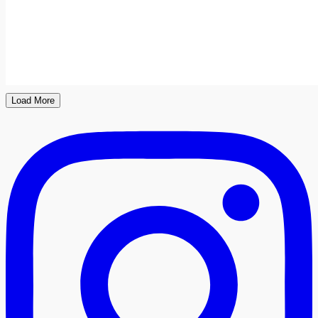
Load More