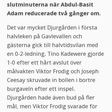
slutminuterna när Abdul-Basit
Adam reducerade två gånger om.
Det var mycket Djurgården i första
halvleken på Gavlevallen och
gästerna gick till halvtidsvilan med
en 0-2-ledning. Tino Kadewere gjorde
1-0 efter ett hårt avslut över
målvakten Viktor Frodig och Joseph
Ceesay skruvade in bollen i bortre
burgaveln efter ett inspel.
Djurgården hade även bud på fler
mål, men Viktor Frodig svarade för