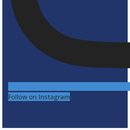
Follow on Instagram