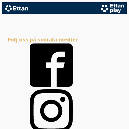
Följ oss på sociala medier