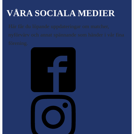
VÅRA SOCIALA MEDIER
Här får du löpande uppdateringar om matcher,
nyförvärv och annat spännande som händer i vår fina
förening.