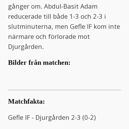
gånger om. Abdul-Basit Adam
reducerade till både 1-3 och 2-3 i
slutminuterna, men Gefle IF kom inte
närmare och förlorade mot
Djurgården.
Bilder från matchen:
Matchfakta:
Gefle IF - Djurgården 2-3 (0-2)