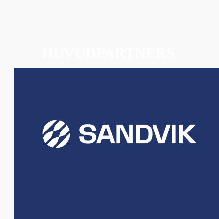
HUVUDPARTNERS