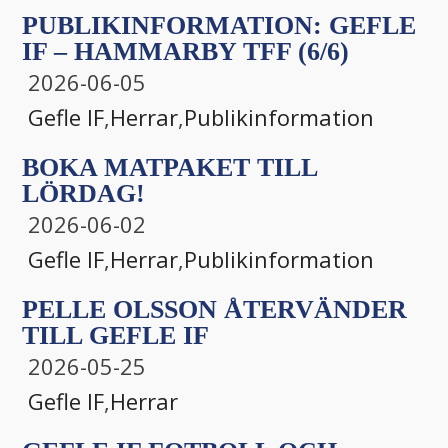
PUBLIKINFORMATION: GEFLE
IF – HAMMARBY TFF (6/6)
2026-06-05
Gefle IF
,
Herrar
,
Publikinformation
BOKA MATPAKET TILL
LÖRDAG!
2026-06-02
Gefle IF
,
Herrar
,
Publikinformation
PELLE OLSSON ÅTERVÄNDER
TILL GEFLE IF
2026-05-25
Gefle IF
,
Herrar