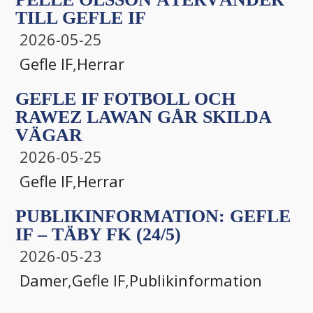
TILL GEFLE IF
2026-05-25
Gefle IF
,
Herrar
GEFLE IF FOTBOLL OCH
RAWEZ LAWAN GÅR SKILDA
VÄGAR
2026-05-25
Gefle IF
,
Herrar
PUBLIKINFORMATION: GEFLE
IF – TÄBY FK (24/5)
2026-05-23
Damer
,
Gefle IF
,
Publikinformation