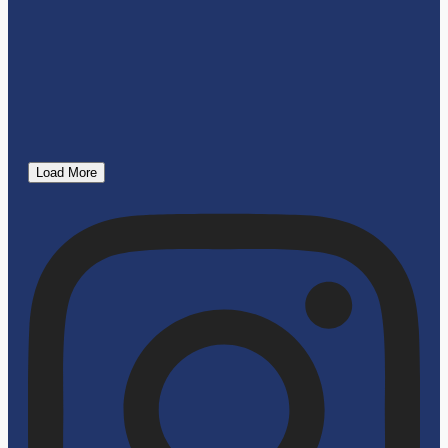
Load More