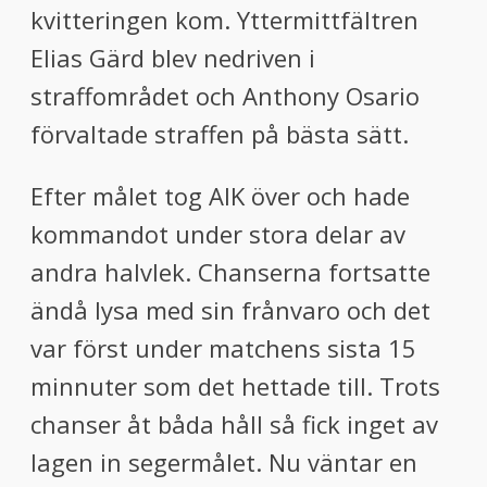
kvitteringen kom. Yttermittfältren
Elias Gärd blev nedriven i
straffområdet och Anthony Osario
förvaltade straffen på bästa sätt.
Efter målet tog AIK över och hade
kommandot under stora delar av
andra halvlek. Chanserna fortsatte
ändå lysa med sin frånvaro och det
var först under matchens sista 15
minnuter som det hettade till. Trots
chanser åt båda håll så fick inget av
lagen in segermålet. Nu väntar en