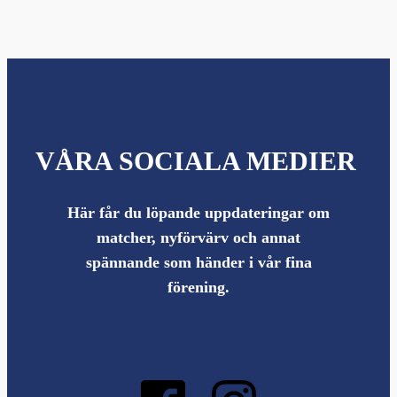
VÅRA SOCIALA MEDIER
Här får du löpande uppdateringar om
matcher, nyförvärv och annat
spännande som händer i vår fina
förening.