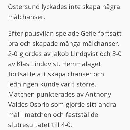
Östersund lyckades inte skapa några
målchanser.
Efter pausvilan spelade Gefle fortsatt
bra och skapade många målchanser.
2-0 gjordes av Jakob Lindqvist och 3-0
av Klas Lindqvist. Hemmalaget
fortsatte att skapa chanser och
ledningen kunde varit större.
Matchen punkterades av Anthony
Valdes Osorio som gjorde sitt andra
mål i matchen och fastställde
slutresultatet till 4-0.