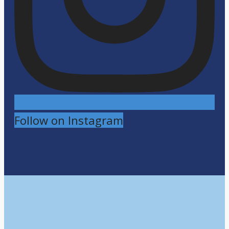
Follow on Instagram