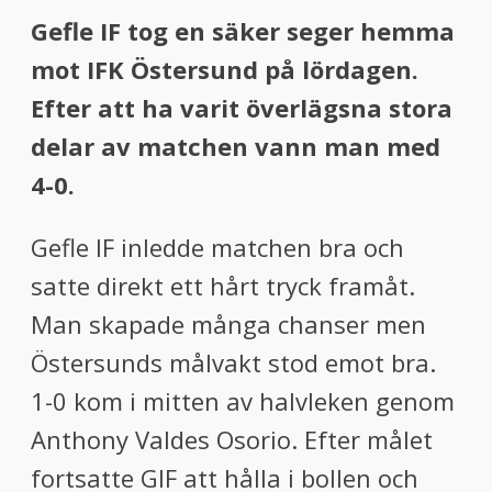
Gefle IF tog en säker seger hemma
mot IFK Östersund på lördagen.
Efter att ha varit överlägsna stora
delar av matchen vann man med
4-0.
Gefle IF inledde matchen bra och
satte direkt ett hårt tryck framåt.
Man skapade många chanser men
Östersunds målvakt stod emot bra.
1-0 kom i mitten av halvleken genom
Anthony Valdes Osorio. Efter målet
fortsatte GIF att hålla i bollen och