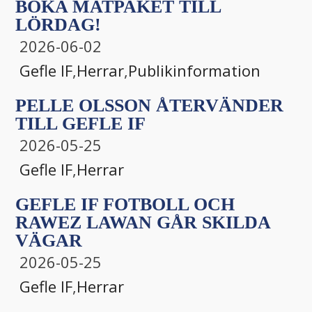
BOKA MATPAKET TILL
LÖRDAG!
2026-06-02
Gefle IF
,
Herrar
,
Publikinformation
PELLE OLSSON ÅTERVÄNDER
TILL GEFLE IF
2026-05-25
Gefle IF
,
Herrar
GEFLE IF FOTBOLL OCH
RAWEZ LAWAN GÅR SKILDA
VÄGAR
2026-05-25
Gefle IF
,
Herrar