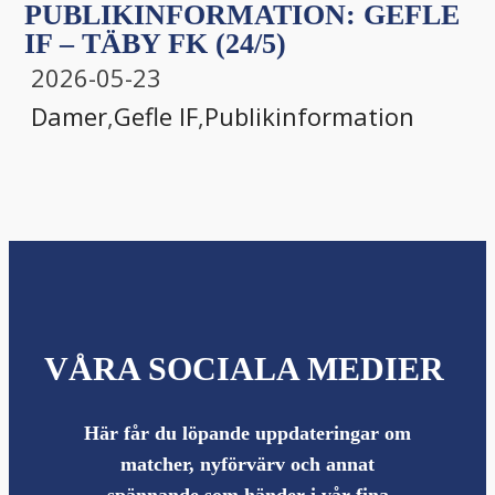
PUBLIKINFORMATION: GEFLE
IF – TÄBY FK (24/5)
2026-05-23
Damer
,
Gefle IF
,
Publikinformation
VÅRA SOCIALA MEDIER
Här får du löpande uppdateringar om
matcher, nyförvärv och annat