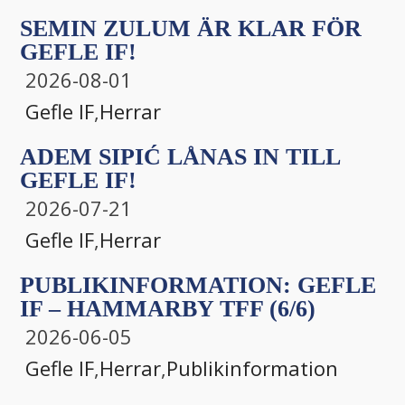
SEMIN ZULUM ÄR KLAR FÖR
GEFLE IF!
2026-08-01
Gefle IF
,
Herrar
ADEM SIPIĆ LÅNAS IN TILL
GEFLE IF!
2026-07-21
Gefle IF
,
Herrar
PUBLIKINFORMATION: GEFLE
IF – HAMMARBY TFF (6/6)
2026-06-05
Gefle IF
,
Herrar
,
Publikinformation