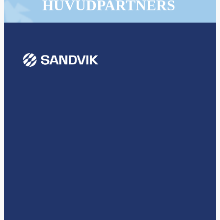
HUVUDPARTNERS