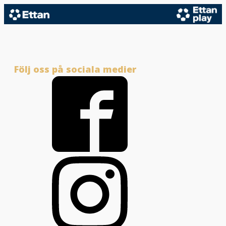
Följ oss på sociala medier