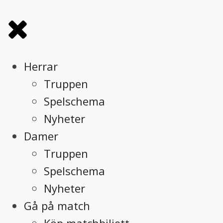
Herrar
Truppen
Spelschema
Nyheter
Damer
Truppen
Spelschema
Nyheter
Gå på match
Köp matchbiljett