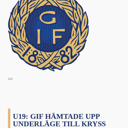
U19: GIF HÄMTADE UPP
UNDERLÄGE TILL KRYSS