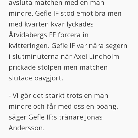
avsluta matchen med en man
mindre. Gefle IF stod emot bra men
med kvarten kvar lyckades
Åtvidabergs FF forcera in
kvitteringen. Gefle IF var nära segern
i slutminuterna när Axel Lindholm
prickade stolpen men matchen
slutade oavgjort.
- Vi gör det starkt trots en man
mindre och får med oss en poäng,
säger Gefle IF:s tränare Jonas
Andersson.