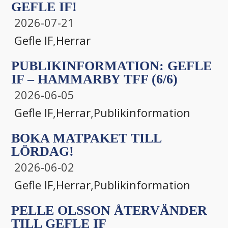
GEFLE IF!
2026-07-21
Gefle IF
,
Herrar
PUBLIKINFORMATION: GEFLE
IF – HAMMARBY TFF (6/6)
2026-06-05
Gefle IF
,
Herrar
,
Publikinformation
BOKA MATPAKET TILL
LÖRDAG!
2026-06-02
Gefle IF
,
Herrar
,
Publikinformation
PELLE OLSSON ÅTERVÄNDER
TILL GEFLE IF