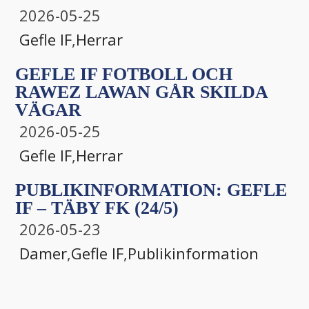
2026-05-25
Gefle IF
,
Herrar
GEFLE IF FOTBOLL OCH
RAWEZ LAWAN GÅR SKILDA
VÄGAR
2026-05-25
Gefle IF
,
Herrar
PUBLIKINFORMATION: GEFLE
IF – TÄBY FK (24/5)
2026-05-23
Damer
,
Gefle IF
,
Publikinformation