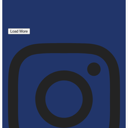
Load More