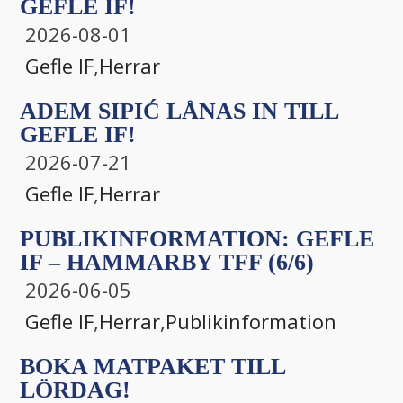
GEFLE IF!
2026-08-01
Gefle IF
,
Herrar
ADEM SIPIĆ LÅNAS IN TILL
GEFLE IF!
2026-07-21
Gefle IF
,
Herrar
PUBLIKINFORMATION: GEFLE
IF – HAMMARBY TFF (6/6)
2026-06-05
Gefle IF
,
Herrar
,
Publikinformation
BOKA MATPAKET TILL
LÖRDAG!