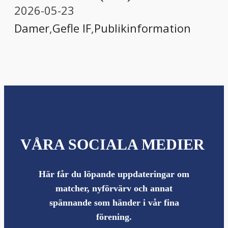
2026-05-23
Damer
,
Gefle IF
,
Publikinformation
VÅRA SOCIALA MEDIER
Här får du löpande uppdateringar om
matcher, nyförvärv och annat
spännande som händer i vår fina
förening.