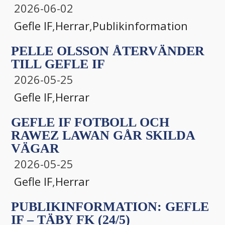
2026-06-02
Gefle IF
,
Herrar
,
Publikinformation
PELLE OLSSON ÅTERVÄNDER
TILL GEFLE IF
2026-05-25
Gefle IF
,
Herrar
GEFLE IF FOTBOLL OCH
RAWEZ LAWAN GÅR SKILDA
VÄGAR
2026-05-25
Gefle IF
,
Herrar
PUBLIKINFORMATION: GEFLE
IF – TÄBY FK (24/5)