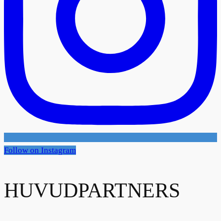
Follow on Instagram
HUVUDPARTNERS