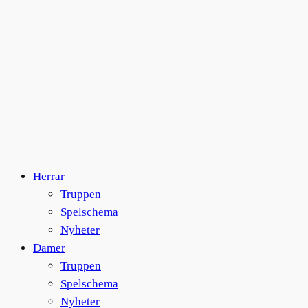
Herrar
Truppen
Spelschema
Nyheter
Damer
Truppen
Spelschema
Nyheter