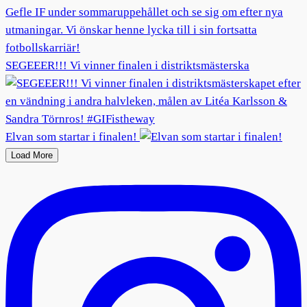
SEGEEER!!! Vi vinner finalen i distriktsmästerska
Elvan som startar i finalen!
Load More