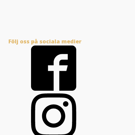
Följ oss på sociala medier