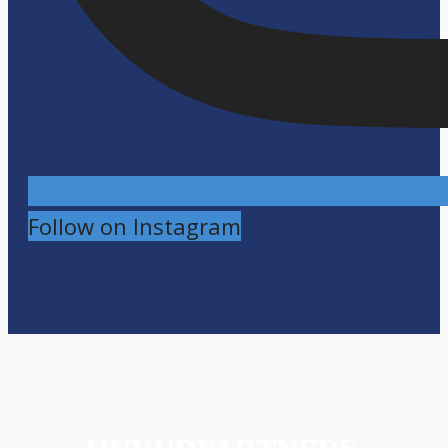
Follow on Instagram