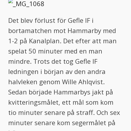
Det blev förlust för Gefle IF i
bortamatchen mot Hammarby med
1-2 på Kanalplan. Det efter att man
spelat 50 minuter med en man
mindre. Trots det tog Gefle IF
ledningen i början av den andra
halvleken genom Wille Ahlqvist.
Sedan började Hammarbys jakt på
kvitteringsmålet, ett mål som kom
tio minuter senare på straff. Och sex
minuter senare kom segermålet på