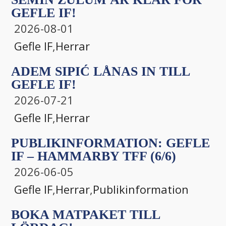
GEFLE IF!
2026-08-01
Gefle IF
,
Herrar
ADEM SIPIĆ LÅNAS IN TILL
GEFLE IF!
2026-07-21
Gefle IF
,
Herrar
PUBLIKINFORMATION: GEFLE
IF – HAMMARBY TFF (6/6)
2026-06-05
Gefle IF
,
Herrar
,
Publikinformation
BOKA MATPAKET TILL