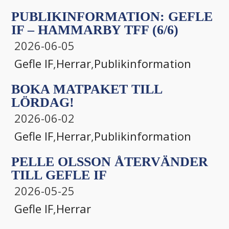
PUBLIKINFORMATION: GEFLE
IF – HAMMARBY TFF (6/6)
2026-06-05
Gefle IF
,
Herrar
,
Publikinformation
BOKA MATPAKET TILL
LÖRDAG!
2026-06-02
Gefle IF
,
Herrar
,
Publikinformation
PELLE OLSSON ÅTERVÄNDER
TILL GEFLE IF
2026-05-25
Gefle IF
,
Herrar