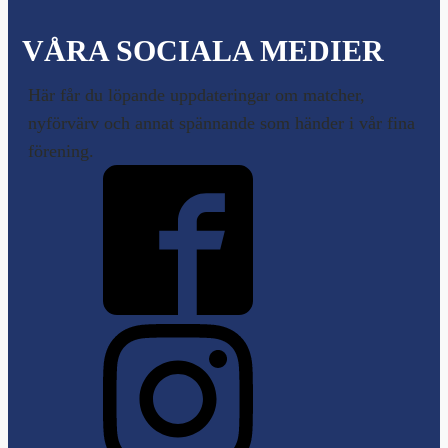
VÅRA SOCIALA MEDIER
Här får du löpande uppdateringar om matcher,
nyförvärv och annat spännande som händer i vår fina
förening.