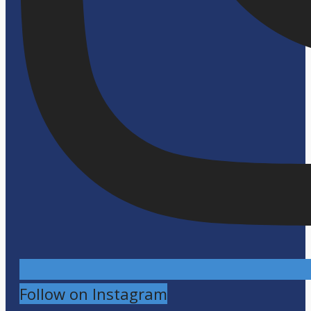
Follow on Instagram