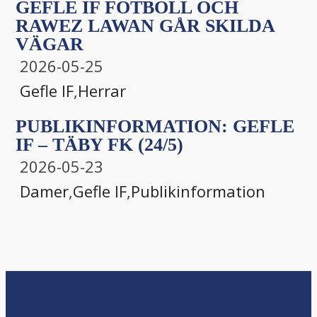
GEFLE IF FOTBOLL OCH
RAWEZ LAWAN GÅR SKILDA
VÄGAR
2026-05-25
Gefle IF
,
Herrar
PUBLIKINFORMATION: GEFLE
IF – TÄBY FK (24/5)
2026-05-23
Damer
,
Gefle IF
,
Publikinformation