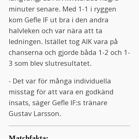
minuter senare. Med 1-1 i ryggen
kom Gefle IF ut bra i den andra
halvleken och var nära att ta
ledningen. Istället tog AIK vara på
chanserna och gjorde båda 1-2 och 1-
3 som blev slutresultatet.
- Det var för många individuella
misstag för att vara en godkänd
insats, säger Gefle IF:s tränare
Gustav Larsson.
Matchfakta: