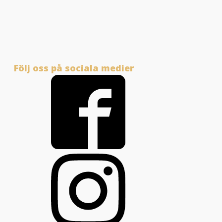
Följ oss på sociala medier