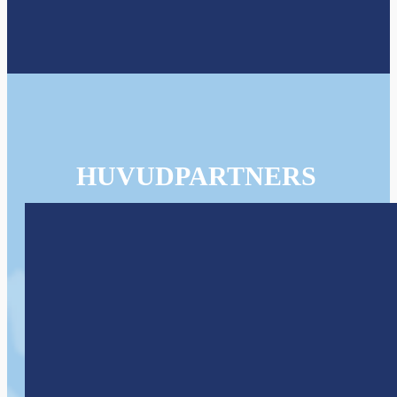
HUVUDPARTNERS