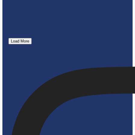
Load More