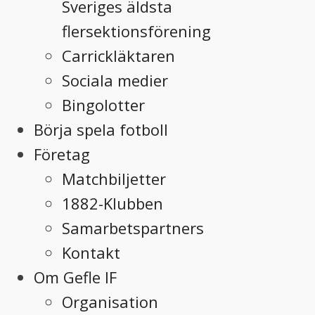
Sveriges äldsta
flersektionsförening
Carrickläktaren
Sociala medier
Bingolotter
Börja spela fotboll
Företag
Matchbiljetter
1882-Klubben
Samarbetspartners
Kontakt
Om Gefle IF
Organisation