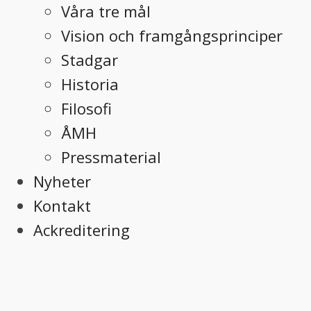
Våra tre mål
Vision och framgångsprinciper
Stadgar
Historia
Filosofi
ÅMH
Pressmaterial
Nyheter
Kontakt
Ackreditering