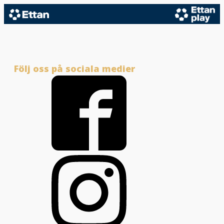
Följ oss på sociala medier