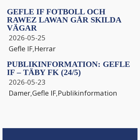
GEFLE IF FOTBOLL OCH
RAWEZ LAWAN GÅR SKILDA
VÄGAR
2026-05-25
Gefle IF
,
Herrar
PUBLIKINFORMATION: GEFLE
IF – TÄBY FK (24/5)
2026-05-23
Damer
,
Gefle IF
,
Publikinformation