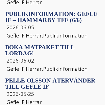
Gefle IF
,
Herrar
PUBLIKINFORMATION: GEFLE
IF – HAMMARBY TFF (6/6)
2026-06-05
Gefle IF
,
Herrar
,
Publikinformation
BOKA MATPAKET TILL
LÖRDAG!
2026-06-02
Gefle IF
,
Herrar
,
Publikinformation
PELLE OLSSON ÅTERVÄNDER
TILL GEFLE IF
2026-05-25
Gefle IF
,
Herrar