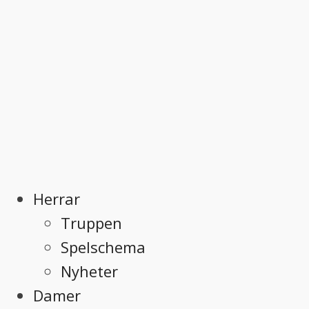
Herrar
Truppen
Spelschema
Nyheter
Damer