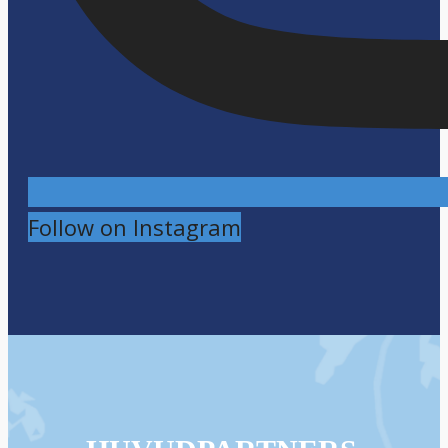
Follow on Instagram