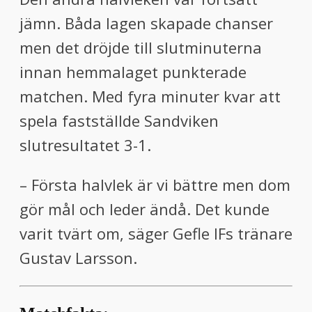
jämn. Båda lagen skapade chanser
men det dröjde till slutminuterna
innan hemmalaget punkterade
matchen. Med fyra minuter kvar att
spela fastställde Sandviken
slutresultatet 3-1.
– Första halvlek är vi bättre men dom
gör mål och leder ändå. Det kunde
varit tvärt om, säger Gefle IFs tränare
Gustav Larsson.