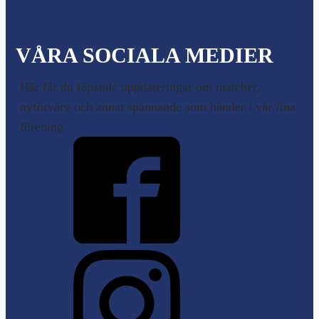
VÅRA SOCIALA MEDIER
Här får du löpande uppdateringar om matcher,
nyförvärv och annat spännande som händer i vår fina
förening.