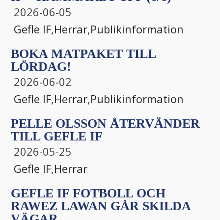
2026-06-05
Gefle IF
,
Herrar
,
Publikinformation
BOKA MATPAKET TILL
LÖRDAG!
2026-06-02
Gefle IF
,
Herrar
,
Publikinformation
PELLE OLSSON ÅTERVÄNDER
TILL GEFLE IF
2026-05-25
Gefle IF
,
Herrar
GEFLE IF FOTBOLL OCH
RAWEZ LAWAN GÅR SKILDA
VÄGAR