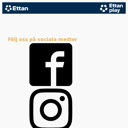
Följ oss på sociala medier