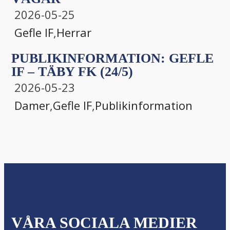
2026-05-25
Gefle IF
,
Herrar
PUBLIKINFORMATION: GEFLE
IF – TÄBY FK (24/5)
2026-05-23
Damer
,
Gefle IF
,
Publikinformation
VÅRA SOCIALA MEDIER