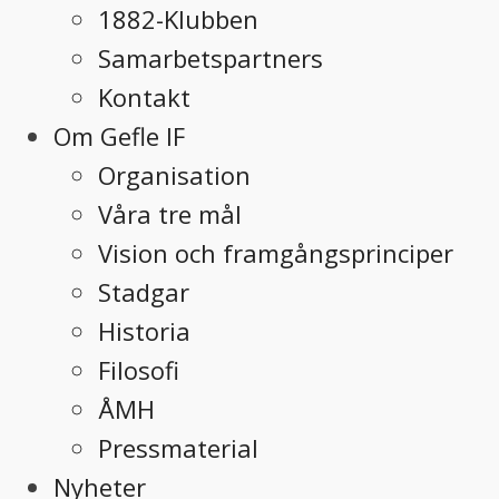
1882-Klubben
Samarbetspartners
Kontakt
Om Gefle IF
Organisation
Våra tre mål
Vision och framgångsprinciper
Stadgar
Historia
Filosofi
ÅMH
Pressmaterial
Nyheter