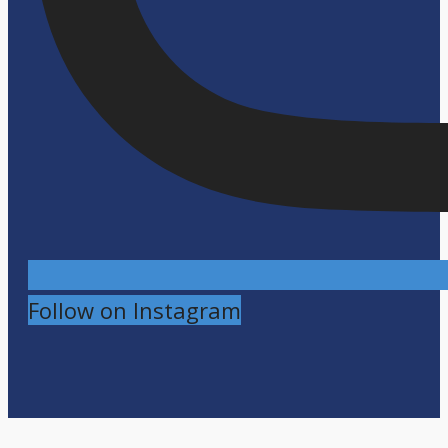
Follow on Instagram