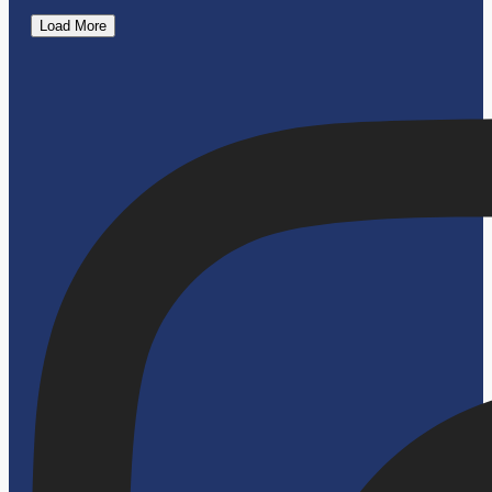
Load More