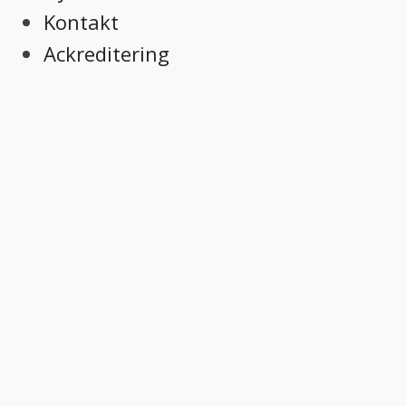
Kontakt
Ackreditering