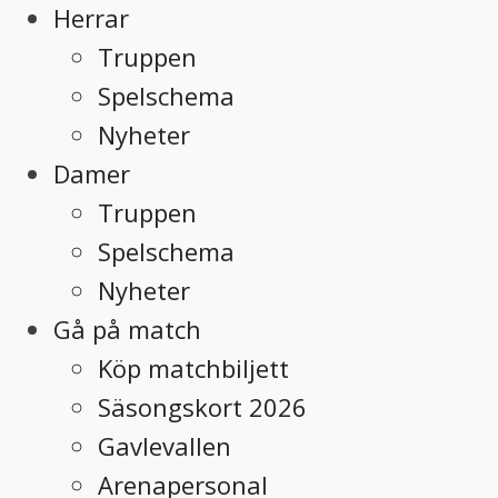
Herrar
Truppen
Spelschema
Nyheter
Damer
Truppen
Spelschema
Nyheter
Gå på match
Köp matchbiljett
Säsongskort 2026
Gavlevallen
Arenapersonal