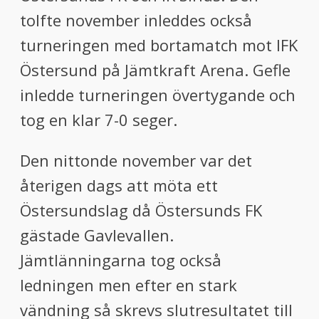
tolfte november inleddes också
turneringen med bortamatch mot IFK
Östersund på Jämtkraft Arena. Gefle
inledde turneringen övertygande och
tog en klar 7-0 seger.
Den nittonde november var det
återigen dags att möta ett
Östersundslag då Östersunds FK
gästade Gavlevallen.
Jämtlänningarna tog också
ledningen men efter en stark
vändning så skrevs slutresultatet till