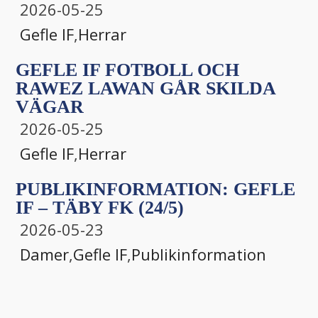
2026-05-25
Gefle IF
,
Herrar
GEFLE IF FOTBOLL OCH
RAWEZ LAWAN GÅR SKILDA
VÄGAR
2026-05-25
Gefle IF
,
Herrar
PUBLIKINFORMATION: GEFLE
IF – TÄBY FK (24/5)
2026-05-23
Damer
,
Gefle IF
,
Publikinformation