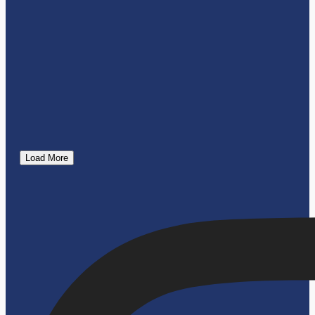
Load More