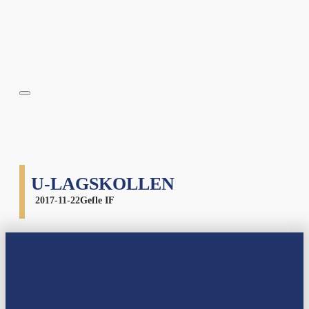
U-LAGSKOLLEN
2017-11-22
Gefle IF