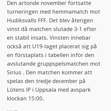
Den artonde november fortsatte
turneringen med hemmamatch mot
Hudiksvalls FFF. Det blev återigen
vinst då matchen slutade 3-1 efter
en stabil insats. Vinsten innebar
också att U19-laget placerat sig på
en förstaplats i tabellen inför den
avslutande gruppspelsmatchen mot
Sirius . Den matchen kommer att
spelas den tredje december på
Lötens IP i Uppsala med avspark
klockan 15:00.