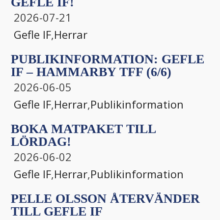
GEFLE IF!
2026-07-21
Gefle IF
,
Herrar
PUBLIKINFORMATION: GEFLE
IF – HAMMARBY TFF (6/6)
2026-06-05
Gefle IF
,
Herrar
,
Publikinformation
BOKA MATPAKET TILL
LÖRDAG!
2026-06-02
Gefle IF
,
Herrar
,
Publikinformation
PELLE OLSSON ÅTERVÄNDER
TILL GEFLE IF