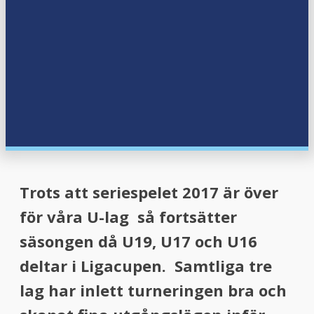
Trots att seriespelet 2017 är över
för våra U-lag så fortsätter
säsongen då U19, U17 och U16
deltar i Ligacupen. Samtliga tre
lag har inlett turneringen bra och