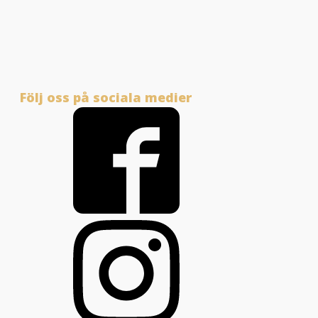
Följ oss på sociala medier