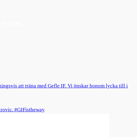
 förening.